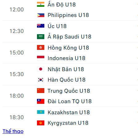
Thể thao