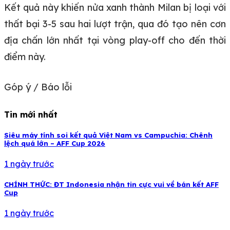
Kết quả này khiến nửa xanh thành Milan bị loại với
thất bại 3-5 sau hai lượt trận, qua đó tạo nên cơn
địa chấn lớn nhất tại vòng play-off cho đến thời
điểm này.
Góp ý / Báo lỗi
Tin mới nhất
Siêu máy tính soi kết quả Việt Nam vs Campuchia: Chênh
lệch quá lớn – AFF Cup 2026
1 ngày trước
CHÍNH THỨC: ĐT Indonesia nhận tin cực vui về bán kết AFF
Cup
1 ngày trước