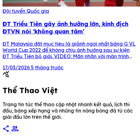
Đội tuyển Quốc gia
ĐT Triều Tiên gây ảnh hưởng lớn, kình địch
ĐTVN nói ‘không quan tâm’
ĐT Malaysia đặt mục tiêu là giành ngôi nhất bảng G VL
World Cup 2022 để không chịu ảnh hưởng sau sự kiện
ĐT Triều Tiên bỏ giải. VIDEO: Mãn nhãn với màn trình
diễn đẳng cấp của Tuấn Anh trước ĐT UAE (Nguồn:
17/03/2026
5 tháng trước
Next Sports) Khi báo chí Malaysia đăng tải việc
query_stats
ĐTQG Triều Tiên […]
Thể Thao Việt
Trang tin tức thể thao cập nhật nhanh kết quả, lịch thi
đấu, bảng xếp hạng và những tin nóng bóng đá từ các
giải đấu lớn trên thế giới.
share
group