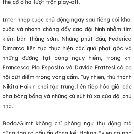
thế cờ ở hai lượt trận play-off.
Inter nhập cuộc chủ động ngay sau tiếng còi khai
cuộc và nhanh chóng đẩy cao đội hình nhằm tìm
kiếm bàn thắng sớm. Những phút đầu, Federico
Dimarco liên tục thực hiện các quả phạt góc và
những đường tạt bóng nguy hiểm, trong khi
Francesco Pio Esposito và Davide Frattesi có cơ
hội dứt điểm trong vòng cấm. Tuy nhiên, thủ thành
Nikita Haikin chơi tập trung, liên tiếp hóa giải các
pha bóng bổng và những cú sút từ xa của đội chủ
nhà.
Bodo/Glimt không chỉ phòng ngự thụ động mà
cũng tạo ra dấu ấn đáng kể. Hakon Evjen có pha