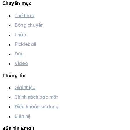
Chuyên mục
Thể thao
Bóng chuyền
Pháp
Pickleball
Đức
Video
Thông tin
Giới thiệu
Chính sách bảo mật
Điều khoản sử dụng
Liên hệ
Bản tin Email