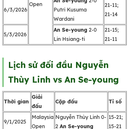
An Se-young
2-0
Open
21-11;
6/3/2026
Putri Kusuma
21-14
Wardani
An Se-young
2-0
21-15;
5/3/2026
Lin Hsiang-ti
21-11
Lịch sử đối đầu Nguyễn
Thùy Linh vs An Se-young
Giải
Thời gian
Cặp đấu
Tỉ số
đấu
Malaysia
Nguyễn Thùy Linh 0-
15-21;
9/1/2025
Open
2
An Se-young
15-21