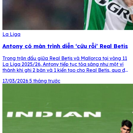
La Liga
Antony có màn trình diễn ‘cứu rỗi’ Real Betis
Trong trận đấu giữa Real Betis và Mallorca tại vòng 11
La Liga 2025/26, Antony tiếp tục tỏa sáng như một vị
thánh khi ghi 2 bàn và 1 kiến tạo cho Real Betis, qua đó
giúp Real Betis có được chiến thắng 3-0. Antony cũng
17/03/2026
5 tháng trước
được chuyên trang FotMob chấm là cầu thủ cao […]