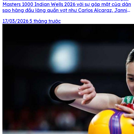
Masters 1000 Indian Wells 2026 với sự góp mặt của dàn
sao hàng đầu làng quần vợt như Carlos Alcaraz, Jannik
Sinner, Novak Djokovic, Aryna Sabalenka, Iga Swiatek,
17/03/2026
5 tháng trước
v.v. Nội dung chính Lịch thi đấu Indian Wells 2026 – Nội
dung đơn […]