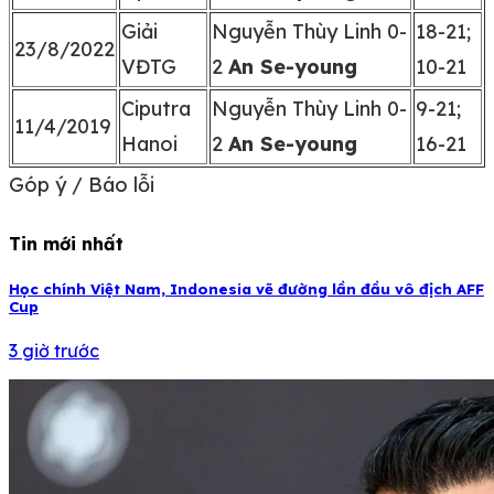
Giải
Nguyễn Thùy Linh 0-
18-21;
23/8/2022
VĐTG
2
An Se-young
10-21
Ciputra
Nguyễn Thùy Linh 0-
9-21;
11/4/2019
Hanoi
2
An Se-young
16-21
Góp ý / Báo lỗi
Tin mới nhất
Học chính Việt Nam, Indonesia vẽ đường lần đầu vô địch AFF
Cup
3 giờ trước