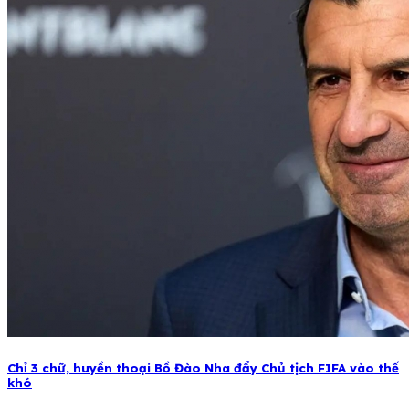
Chỉ 3 chữ, huyền thoại Bồ Đào Nha đẩy Chủ tịch FIFA vào thế
khó