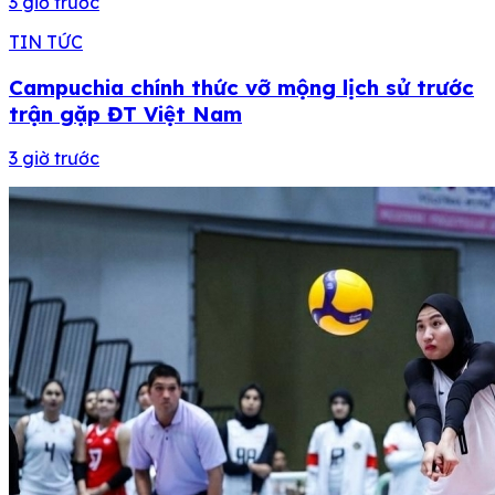
3 giờ trước
TIN TỨC
Campuchia chính thức vỡ mộng lịch sử trước
trận gặp ĐT Việt Nam
3 giờ trước