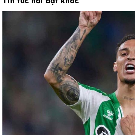
Tin tức nổi bật khác