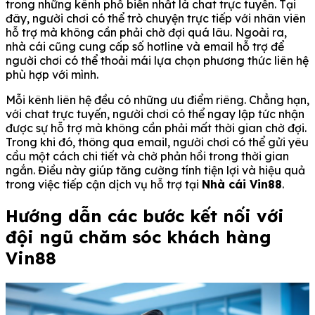
trong những kênh phổ biến nhất là chat trực tuyến. Tại
đây, người chơi có thể trò chuyện trực tiếp với nhân viên
hỗ trợ mà không cần phải chờ đợi quá lâu. Ngoài ra,
nhà cái cũng cung cấp số hotline và email hỗ trợ để
người chơi có thể thoải mái lựa chọn phương thức liên hệ
phù hợp với mình.
Mỗi kênh liên hệ đều có những ưu điểm riêng. Chẳng hạn,
với chat trực tuyến, người chơi có thể ngay lập tức nhận
được sự hỗ trợ mà không cần phải mất thời gian chờ đợi.
Trong khi đó, thông qua email, người chơi có thể gửi yêu
cầu một cách chi tiết và chờ phản hồi trong thời gian
ngắn. Điều này giúp tăng cường tính tiện lợi và hiệu quả
trong việc tiếp cận dịch vụ hỗ trợ tại
Nhà cái Vin88
.
Hướng dẫn các bước kết nối với
đội ngũ chăm sóc khách hàng
Vin88