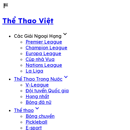
sports_score
Thể Thao Việt
expand_more
Các Giải Ngoại Hạng
Premier League
Champion League
Europa League
Cúp nhà Vua
Nations League
La Liga
expand_more
Thể Thao Trong Nước
V-League
Đội tuyển Quốc gia
Hạng nhất
Bóng đá nữ
expand_more
Thể thao
Bóng chuyền
Pickleball
E-sport