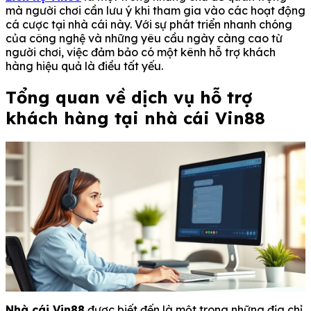
mà người chơi cần lưu ý khi tham gia vào các hoạt động
cá cược tại nhà cái này. Với sự phát triển nhanh chóng
của công nghệ và những yêu cầu ngày càng cao từ
người chơi, việc đảm bảo có một kênh hỗ trợ khách
hàng hiệu quả là điều tất yếu.
Tổng quan về dịch vụ hỗ trợ
khách hàng tại nhà cái Vin88
Nhà cái Vin88
được biết đến là một trong những địa chỉ