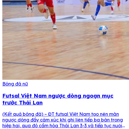
Bóng đá nữ
Futsal Việt Nam ngược dòng ngoạn mục
trước Thái Lan
(Kết quả bóng đá) – ĐT futsal Việt Nam tạo nên màn
ngược dòng đầy cảm xúc khi ghi liên tiếp ba bàn trong
hiệp hai, qua đó cầm hòa Thái Lan 3-3 và tiếp tục nuôi