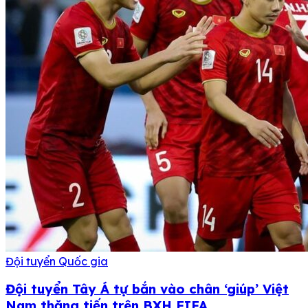
Đội tuyển Quốc gia
Đội tuyển Tây Á tự bắn vào chân ‘giúp’ Việt
Nam thăng tiến trên BXH FIFA