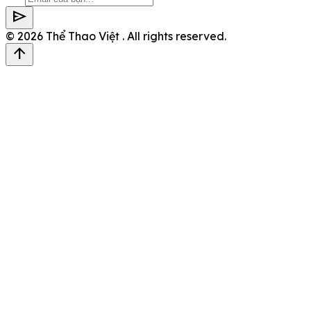
send
© 2026
Thể Thao Việt
. All rights reserved.
arrow_upward