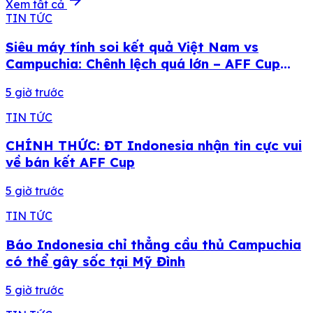
arrow_forward
Xem tất cả
TIN TỨC
Siêu máy tính soi kết quả Việt Nam vs
Campuchia: Chênh lệch quá lớn – AFF Cup
2026
5 giờ trước
TIN TỨC
CHÍNH THỨC: ĐT Indonesia nhận tin cực vui
về bán kết AFF Cup
5 giờ trước
TIN TỨC
Báo Indonesia chỉ thẳng cầu thủ Campuchia
có thể gây sốc tại Mỹ Đình
5 giờ trước