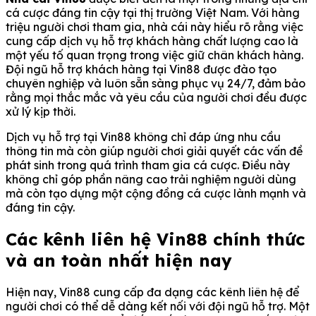
cá cược đáng tin cậy tại thị trường Việt Nam. Với hàng
triệu người chơi tham gia, nhà cái này hiểu rõ rằng việc
cung cấp dịch vụ hỗ trợ khách hàng chất lượng cao là
một yếu tố quan trọng trong việc giữ chân khách hàng.
Đội ngũ hỗ trợ khách hàng tại Vin88 được đào tạo
chuyên nghiệp và luôn sẵn sàng phục vụ 24/7, đảm bảo
rằng mọi thắc mắc và yêu cầu của người chơi đều được
xử lý kịp thời.
Dịch vụ hỗ trợ tại Vin88 không chỉ đáp ứng nhu cầu
thông tin mà còn giúp người chơi giải quyết các vấn đề
phát sinh trong quá trình tham gia cá cược. Điều này
không chỉ góp phần nâng cao trải nghiệm người dùng
mà còn tạo dựng một cộng đồng cá cược lành mạnh và
đáng tin cậy.
Các kênh liên hệ Vin88 chính thức
và an toàn nhất hiện nay
Hiện nay, Vin88 cung cấp đa dạng các kênh liên hệ để
người chơi có thể dễ dàng kết nối với đội ngũ hỗ trợ. Một