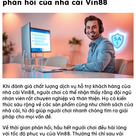
phản hồi của nhà cái Vin88
Khi đánh giá chất lượng dịch vụ hỗ trợ khách hàng của
nhà cái Vin88, người chơi có thể nhận thấy rằng đội ngũ
nhân viên rất chuyên nghiệp và thân thiện. Họ có kiến
thức sâu rộng về các sản phẩm cũng như chính sách của
nhà cái, từ đó giúp người chơi nhanh chóng tìm ra giải
pháp cho mọi vấn đề.
Về thời gian phản hồi, hầu hết người chơi đều hài lòng
với tốc độ phục vụ của Vin88. Thường thì chỉ sau vài