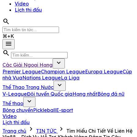
Video
Lịch thi đấu
search
⌘+K
menu
search
expand_more
Các Giải Ngoại Hạng
Premier League
Champion League
Europa League
Cúp
nhà Vua
Nations League
La Liga
expand_more
Thể Thao Trong Nước
V-League
Đội tuyển Quốc gia
Hạng nhất
Bóng đá nữ
expand_more
Thể thao
Bóng chuyền
Pickleball
E-sport
Video
Lịch thi đấu
chevron_right
chevron_right
Trang chủ
TIN TỨC
Tìm Hiểu Chi Tiết Về Liên Hệ
Vin88 – Dịch Vụ Hỗ Trợ Khách Hàng Đáng Tin Cậy