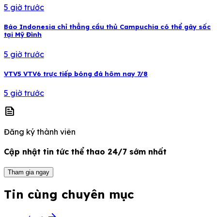
5 giờ trước
Báo Indonesia chỉ thẳng cầu thủ Campuchia có thể gây sốc
tại Mỹ Đình
5 giờ trước
VTV5 VTV6 trực tiếp bóng đá hôm nay 7/8
5 giờ trước
news
Đăng ký thành viên
Cập nhật tin tức thể thao 24/7 sớm nhất
Tham gia ngay
Tin cùng chuyên mục