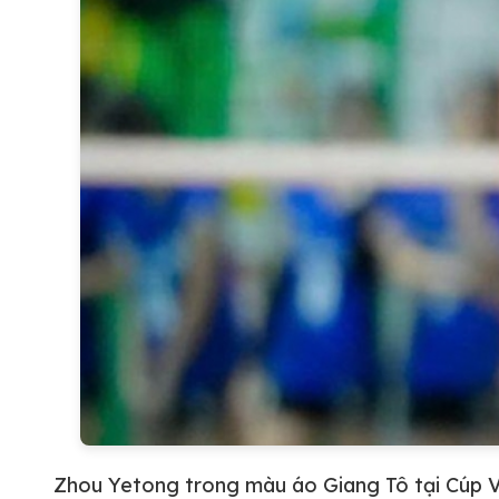
Zhou Yetong trong màu áo Giang Tô tại Cúp V