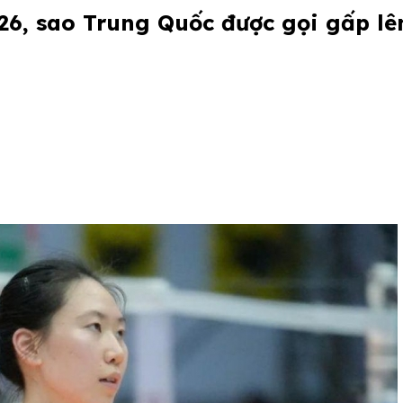
26, sao Trung Quốc được gọi gấp l