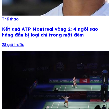
Thể thao
Kết quả ATP Montreal vòng 2: 4 ngôi sao
hàng đầu bị loại chỉ trong một đêm
23 giờ trước