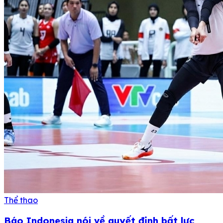
Thể thao
Báo Indonesia nói về quyết định bất lực