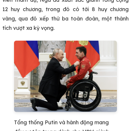
12 huy chương, trong đó có tới 8 huy chương
vàng, qua đó xếp thứ ba toàn đoàn, một thành
tích vượt xa kỳ vọng.
Tổng thống Putin và hành động mang