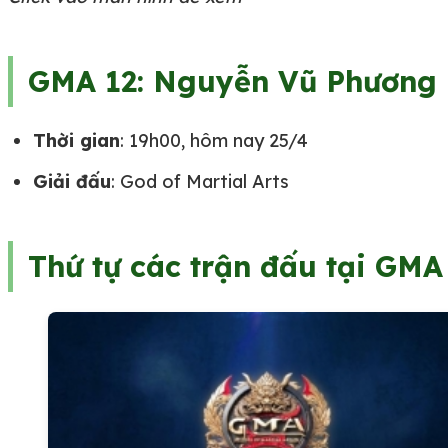
GMA 12: Nguyễn Vũ Phương H
Thời gian
: 19h00, hôm nay 25/4
Giải đấu
: God of Martial Arts
Thứ tự các trận đấu tại GMA