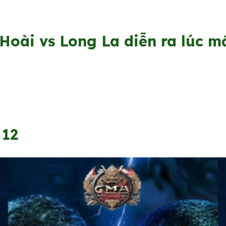
oài vs Long La diễn ra lúc m
 12