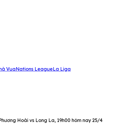
hà Vua
Nations League
La Liga
 Phương Hoài vs Long La, 19h00 hôm nay 25/4