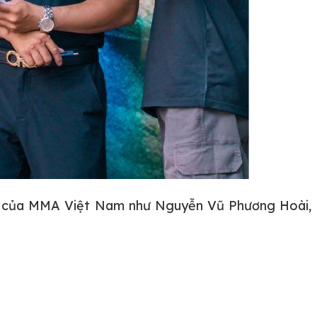
ú ý của MMA Việt Nam như Nguyễn Vũ Phương Hoài,