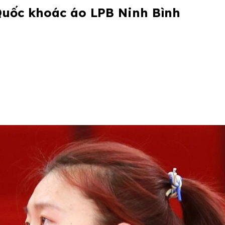
Quốc khoác áo LPB Ninh Bình