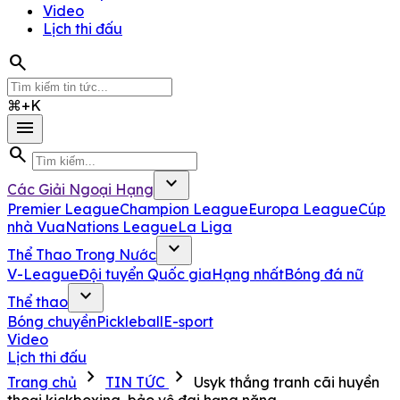
Video
Lịch thi đấu
search
⌘+K
menu
search
expand_more
Các Giải Ngoại Hạng
Premier League
Champion League
Europa League
Cúp
nhà Vua
Nations League
La Liga
expand_more
Thể Thao Trong Nước
V-League
Đội tuyển Quốc gia
Hạng nhất
Bóng đá nữ
expand_more
Thể thao
Bóng chuyền
Pickleball
E-sport
Video
Lịch thi đấu
chevron_right
chevron_right
Trang chủ
TIN TỨC
Usyk thắng tranh cãi huyền
thoại kickboxing, bảo vệ đai hạng nặng