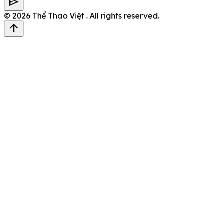
send
© 2026
Thể Thao Việt
. All rights reserved.
arrow_upward