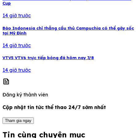
Cup
14 giờ trước
Báo Indonesia chỉ thẳng cầu thủ Campuchia có thể gây sốc
tại Mỹ Đình
14 giờ trước
VTV5 VTV6 trực tiếp bóng đá hôm nay 7/8
14 giờ trước
news
Đăng ký thành viên
Cập nhật tin tức thể thao 24/7 sớm nhất
Tham gia ngay
Tin cùng chuyên mục