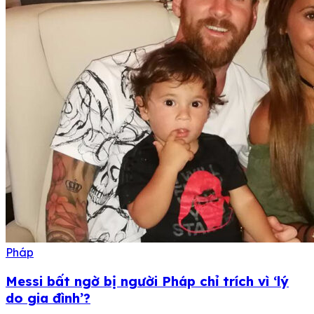
Pháp
Messi bất ngờ bị người Pháp chỉ trích vì ‘lý
do gia đình’?