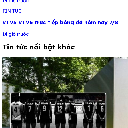
14 giờ trước
TIN TỨC
VTV5 VTV6 trực tiếp bóng đá hôm nay 7/8
14 giờ trước
Tin tức nổi bật khác