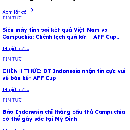
arrow_forward
Xem tất cả
TIN TỨC
Siêu máy tính soi kết quả Việt Nam vs
Campuchia: Chênh lệch quá lớn – AFF Cup
2026
14 giờ trước
TIN TỨC
CHÍNH THỨC: ĐT Indonesia nhận tin cực vui
về bán kết AFF Cup
14 giờ trước
TIN TỨC
Báo Indonesia chỉ thẳng cầu thủ Campuchia
có thể gây sốc tại Mỹ Đình