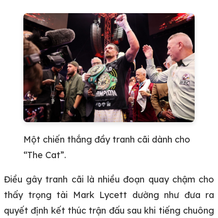
Một chiến thắng đầy tranh cãi dành cho
“The Cat”.
Điều gây tranh cãi là nhiều đoạn quay chậm cho
thấy trọng tài Mark Lycett dường như đưa ra
quyết định kết thúc trận đấu sau khi tiếng chuông