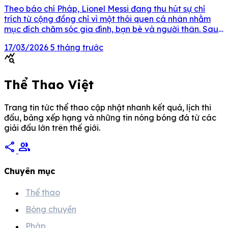
Theo báo chí Pháp, Lionel Messi đang thu hút sự chỉ
trích từ cộng đồng chỉ vì một thói quen cá nhân nhằm
mục đích chăm sóc gia đình, bạn bè và người thân. Sau
một mùa giải 2021/22 không mấy thành công tại PSG,
17/03/2026
5 tháng trước
Lionel Messi đang hồi sinh mạnh mẽ dưới thời tân […]
query_stats
Thể Thao Việt
Trang tin tức thể thao cập nhật nhanh kết quả, lịch thi
đấu, bảng xếp hạng và những tin nóng bóng đá từ các
giải đấu lớn trên thế giới.
share
group
Chuyên mục
Thể thao
Bóng chuyền
Pháp