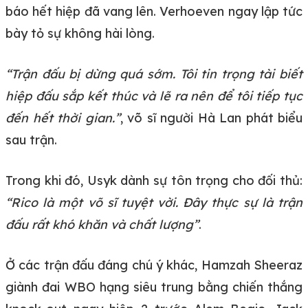
báo hết hiệp đã vang lên. Verhoeven ngay lập tức
bày tỏ sự không hài lòng.
“Trận đấu bị dừng quá sớm. Tôi tin trọng tài biết
hiệp đấu sắp kết thúc và lẽ ra nên để tôi tiếp tục
đến hết thời gian.”
, võ sĩ người Hà Lan phát biểu
sau trận.
Trong khi đó, Usyk dành sự tôn trọng cho đối thủ:
“Rico là một võ sĩ tuyệt vời. Đây thực sự là trận
đấu rất khó khăn và chất lượng”
.
Ở các trận đấu đáng chú ý khác, Hamzah Sheeraz
giành đai WBO hạng siêu trung bằng chiến thắng