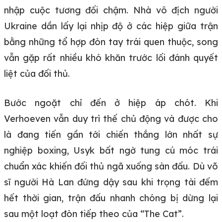
nhập cuộc tương đối chậm. Nhà vô địch người
Ukraine dần lấy lại nhịp độ ở các hiệp giữa trận
bằng những tổ hợp đòn tay trái quen thuộc, song
vẫn gặp rất nhiều khó khăn trước lối đánh quyết
liệt của đối thủ.
Bước ngoặt chỉ đến ở hiệp áp chót. Khi
Verhoeven vẫn duy trì thế chủ động và được cho
là đang tiến gần tới chiến thắng lớn nhất sự
nghiệp boxing, Usyk bất ngờ tung cú móc trái
chuẩn xác khiến đối thủ ngã xuống sàn đấu. Dù võ
sĩ người Hà Lan đứng dậy sau khi trọng tài đếm
hết thời gian, trận đấu nhanh chóng bị dừng lại
sau một loạt đòn tiếp theo của “The Cat”.