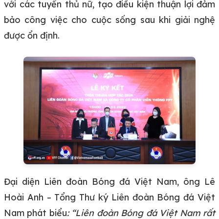
với các tuyển thủ nữ, tạo điều kiện thuận lợi đảm
bảo công việc cho cuộc sống sau khi giải nghệ
được ổn định.
Đại diện Liên đoàn Bóng đá Việt Nam, ông Lê
Hoài Anh – Tổng Thư ký Liên đoàn Bóng đá Việt
Nam phát biểu
: “Liên đoàn Bóng đá Việt Nam rất