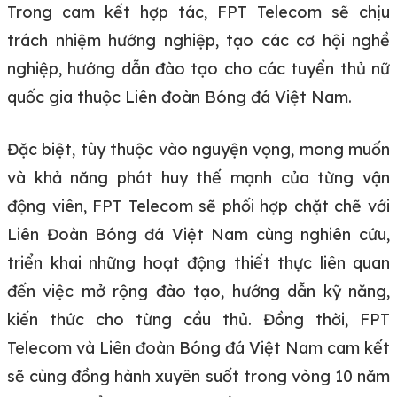
Trong cam kết hợp tác, FPT Telecom sẽ chịu
trách nhiệm hướng nghiệp, tạo các cơ hội nghề
nghiệp, hướng dẫn đào tạo cho các tuyển thủ nữ
quốc gia thuộc Liên đoàn Bóng đá Việt Nam.
Đặc biệt, tùy thuộc vào nguyện vọng, mong muốn
và khả năng phát huy thế mạnh của từng vận
động viên, FPT Telecom sẽ phối hợp chặt chẽ với
Liên Đoàn Bóng đá Việt Nam cùng nghiên cứu,
triển khai những hoạt động thiết thực liên quan
đến việc mở rộng đào tạo, hướng dẫn kỹ năng,
kiến thức cho từng cầu thủ. Đồng thời, FPT
Telecom và Liên đoàn Bóng đá Việt Nam cam kết
sẽ cùng đồng hành xuyên suốt trong vòng 10 năm