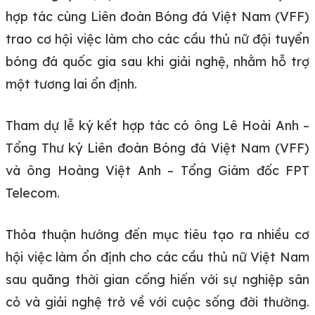
hợp tác cùng Liên đoàn Bóng đá Việt Nam (VFF)
trao cơ hội việc làm cho các cầu thủ nữ đội tuyển
bóng đá quốc gia sau khi giải nghệ, nhằm hỗ trợ
một tương lai ổn định.
Tham dự lễ ký kết hợp tác có ông Lê Hoài Anh –
Tổng Thư ký Liên đoàn Bóng đá Việt Nam (VFF)
và ông Hoàng Việt Anh – Tổng Giám đốc FPT
Telecom.
Thỏa thuận hướng đến mục tiêu tạo ra nhiều cơ
hội việc làm ổn định cho các cầu thủ nữ Việt Nam
sau quãng thời gian cống hiến với sự nghiệp sân
cỏ và giải nghệ trở về với cuộc sống đời thường.