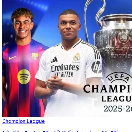
Champion League