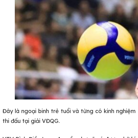
Đây là ngoại binh trẻ tuổi và từng có kinh nghiệm
thi đấu tại giải VĐQG.