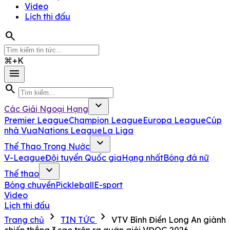
Video
Lịch thi đấu
search
⌘+K
menu
search
expand_more
Các Giải Ngoại Hạng
Premier League
Champion League
Europa League
Cúp
nhà Vua
Nations League
La Liga
expand_more
Thể Thao Trong Nước
V-League
Đội tuyển Quốc gia
Hạng nhất
Bóng đá nữ
expand_more
Thể thao
Bóng chuyền
Pickleball
E-sport
Video
Lịch thi đấu
chevron_right
chevron_right
Trang chủ
TIN TỨC
VTV Bình Điền Long An giành
chiến thắng 3 sao trận ra quân giải VĐQG 2026