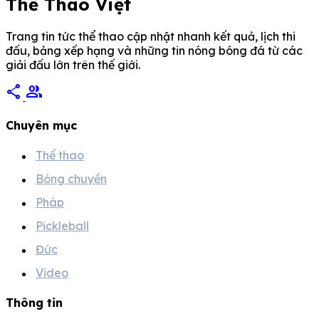
Thể Thao Việt
Trang tin tức thể thao cập nhật nhanh kết quả, lịch thi
đấu, bảng xếp hạng và những tin nóng bóng đá từ các
giải đấu lớn trên thế giới.
share
group
Chuyên mục
Thể thao
Bóng chuyền
Pháp
Pickleball
Đức
Video
Thông tin