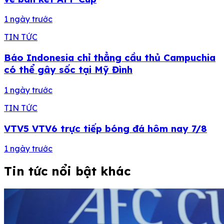
1 ngày trước
TIN TỨC
Báo Indonesia chỉ thẳng cầu thủ Campuchia
có thể gây sốc tại Mỹ Đình
1 ngày trước
TIN TỨC
VTV5 VTV6 trực tiếp bóng đá hôm nay 7/8
1 ngày trước
Tin tức nổi bật khác