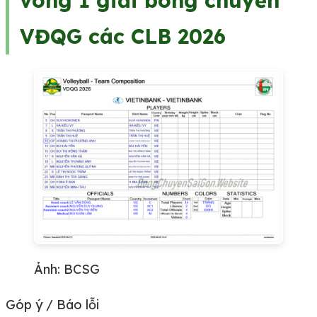
VĐQG các CLB 2026
Ảnh: BCSG
Góp ý / Báo lỗi