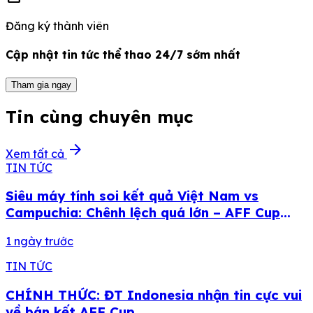
Đăng ký thành viên
Cập nhật tin tức thể thao 24/7 sớm nhất
Tham gia ngay
Tin cùng chuyên mục
arrow_forward
Xem tất cả
TIN TỨC
Siêu máy tính soi kết quả Việt Nam vs
Campuchia: Chênh lệch quá lớn – AFF Cup
2026
1 ngày trước
TIN TỨC
CHÍNH THỨC: ĐT Indonesia nhận tin cực vui
về bán kết AFF Cup