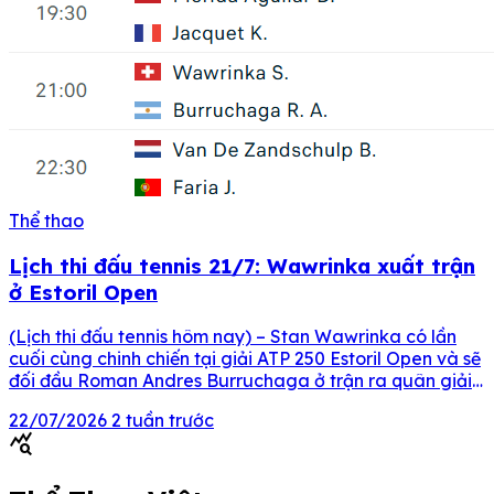
Thể thao
Lịch thi đấu tennis 21/7: Wawrinka xuất trận
ở Estoril Open
(Lịch thi đấu tennis hôm nay) – Stan Wawrinka có lần
cuối cùng chinh chiến tại giải ATP 250 Estoril Open và sẽ
đối đầu Roman Andres Burruchaga ở trận ra quân giải
đấu năm nay. Nội dung chính Lịch thi đấu ATP Estoril –
22/07/2026
2 tuần trước
Vòng 1/16 Lịch thi đấu ATP Kitzbuhel – Vòng 1/16 […]
query_stats