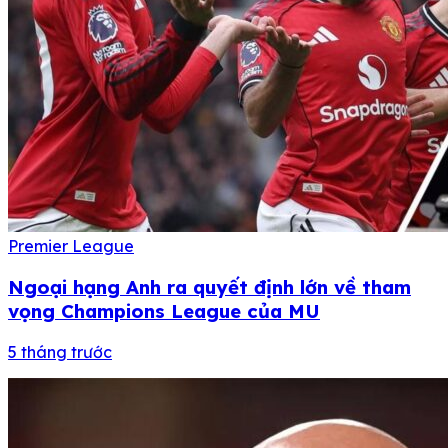
Premier League
Ngoại hạng Anh ra quyết định lớn về tham
vọng Champions League của MU
5 tháng trước