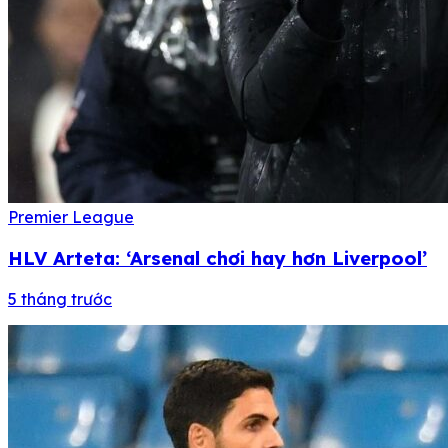
Premier League
HLV Arteta: ‘Arsenal chơi hay hơn Liverpool’
5 tháng trước