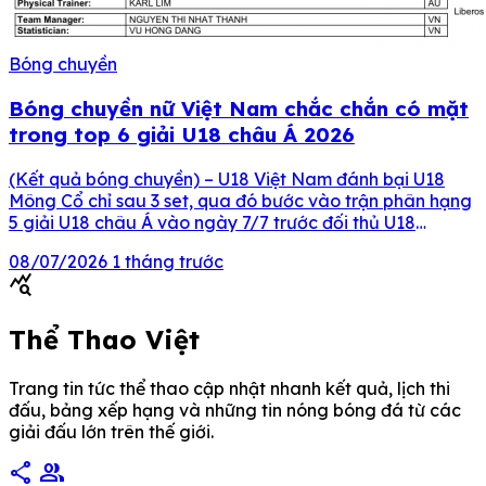
Bóng chuyền
Bóng chuyền nữ Việt Nam chắc chắn có mặt
trong top 6 giải U18 châu Á 2026
(Kết quả bóng chuyền) – U18 Việt Nam đánh bại U18
Mông Cổ chỉ sau 3 set, qua đó bước vào trận phân hạng
5 giải U18 châu Á vào ngày 7/7 trước đối thủ U18
Indonesia hoặc U18 Kazakhstan. Nội dung chính Bóng
08/07/2026
1 tháng trước
chuyền nữ U18 Việt Nam vs U18 Mông Cổ diễn ra […]
query_stats
Thể Thao Việt
Trang tin tức thể thao cập nhật nhanh kết quả, lịch thi
đấu, bảng xếp hạng và những tin nóng bóng đá từ các
giải đấu lớn trên thế giới.
share
group