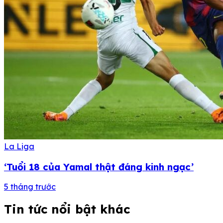
La Liga
‘Tuổi 18 của Yamal thật đáng kinh ngạc’
5 tháng trước
Tin tức nổi bật khác