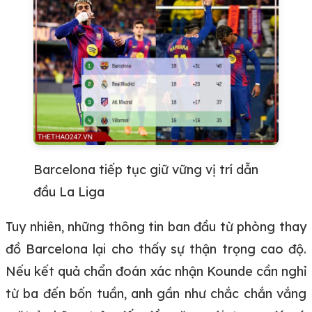
Barcelona tiếp tục giữ vững vị trí dẫn
đầu La Liga
Tuy nhiên, những thông tin ban đầu từ phòng thay
đồ Barcelona lại cho thấy sự thận trọng cao độ.
Nếu kết quả chẩn đoán xác nhận Kounde cần nghỉ
từ ba đến bốn tuần, anh gần như chắc chắn vắng