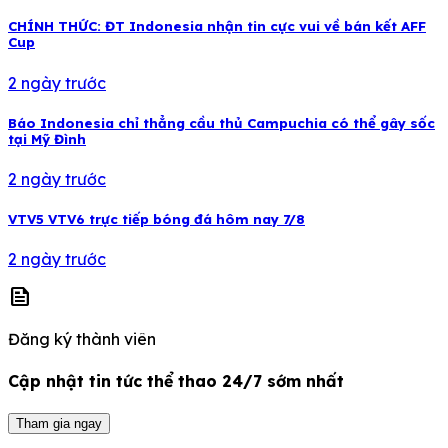
CHÍNH THỨC: ĐT Indonesia nhận tin cực vui về bán kết AFF
Cup
2 ngày trước
Báo Indonesia chỉ thẳng cầu thủ Campuchia có thể gây sốc
tại Mỹ Đình
2 ngày trước
VTV5 VTV6 trực tiếp bóng đá hôm nay 7/8
2 ngày trước
news
Đăng ký thành viên
Cập nhật tin tức thể thao 24/7 sớm nhất
Tham gia ngay