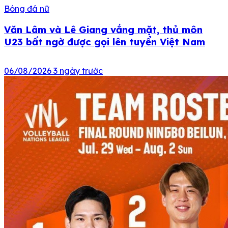
Bóng đá nữ
Văn Lâm và Lê Giang vắng mặt, thủ môn
U23 bất ngờ được gọi lên tuyển Việt Nam
06/08/2026
3 ngày trước