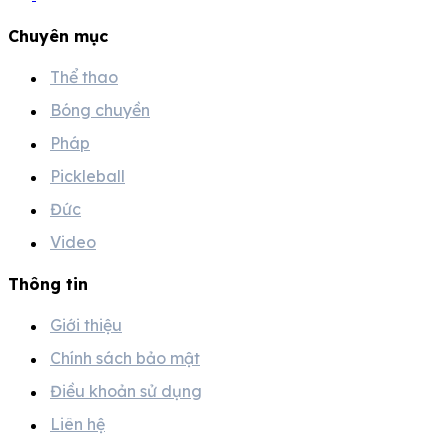
Chuyên mục
Thể thao
Bóng chuyền
Pháp
Pickleball
Đức
Video
Thông tin
Giới thiệu
Chính sách bảo mật
Điều khoản sử dụng
Liên hệ