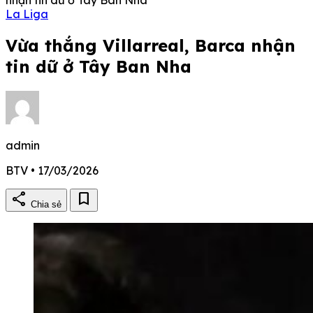
La Liga
Vừa thắng Villarreal, Barca nhận
tin dữ ở Tây Ban Nha
admin
BTV • 17/03/2026
share
bookmark
Chia sẻ