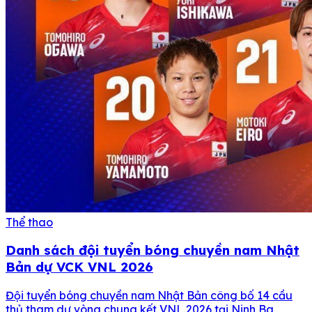
Thể thao
Danh sách đội tuyển bóng chuyền nam Nhật
Bản dự VCK VNL 2026
Đội tuyển bóng chuyền nam Nhật Bản công bố 14 cầu
thủ tham dự vòng chung kết VNL 2026 tại Ninh Ba,