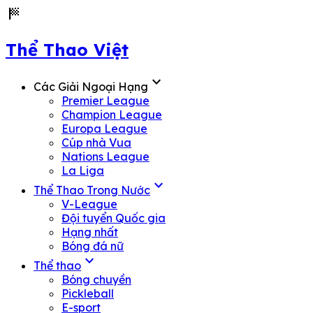
sports_score
Thể Thao Việt
expand_more
Các Giải Ngoại Hạng
Premier League
Champion League
Europa League
Cúp nhà Vua
Nations League
La Liga
expand_more
Thể Thao Trong Nước
V-League
Đội tuyển Quốc gia
Hạng nhất
Bóng đá nữ
expand_more
Thể thao
Bóng chuyền
Pickleball
E-sport