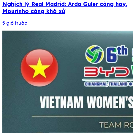
Nghịch lý Real Madrid: Arda Guler càng hay,
Mourinho càng khó xử
5 giờ trước