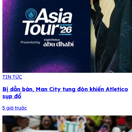
TIN TỨC
Bị dẫn bàn, Man City tung đòn khiến Atletico
sụp đổ
5 giờ trước