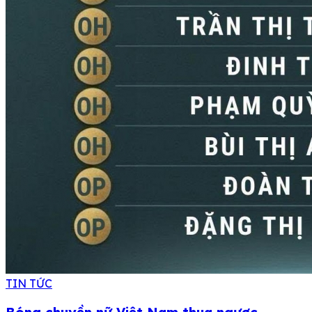
TIN TỨC