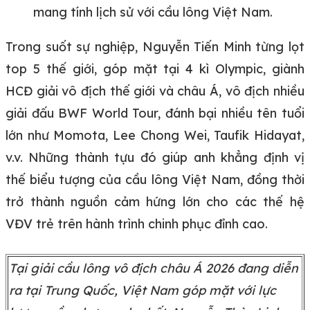
mang tính lịch sử với cầu lông Việt Nam.
Trong suốt sự nghiệp, Nguyễn Tiến Minh từng lọt
top 5 thế giới, góp mặt tại 4 kì Olympic, giành
HCĐ giải vô địch thế giới và châu Á, vô địch nhiều
giải đấu BWF World Tour, đánh bại nhiều tên tuổi
lớn như Momota, Lee Chong Wei, Taufik Hidayat,
v.v. Những thành tựu đó giúp anh khẳng định vị
thế biểu tượng của cầu lông Việt Nam, đồng thời
trở thành nguồn cảm hứng lớn cho các thế hệ
VĐV trẻ trên hành trình chinh phục đỉnh cao.
Tại giải cầu lông vô địch châu Á 2026 đang diễn
ra tại Trung Quốc, Việt Nam góp mặt với lực