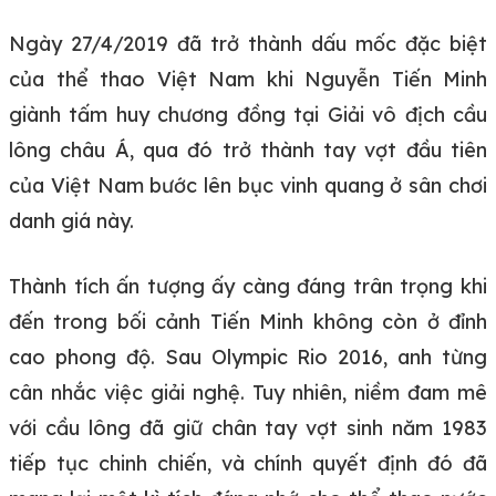
Ngày 27/4/2019 đã trở thành dấu mốc đặc biệt
của thể thao Việt Nam khi Nguyễn Tiến Minh
giành tấm huy chương đồng tại Giải vô địch cầu
lông châu Á, qua đó trở thành tay vợt đầu tiên
của Việt Nam bước lên bục vinh quang ở sân chơi
danh giá này.
Thành tích ấn tượng ấy càng đáng trân trọng khi
đến trong bối cảnh Tiến Minh không còn ở đỉnh
cao phong độ. Sau Olympic Rio 2016, anh từng
cân nhắc việc giải nghệ. Tuy nhiên, niềm đam mê
với cầu lông đã giữ chân tay vợt sinh năm 1983
tiếp tục chinh chiến, và chính quyết định đó đã