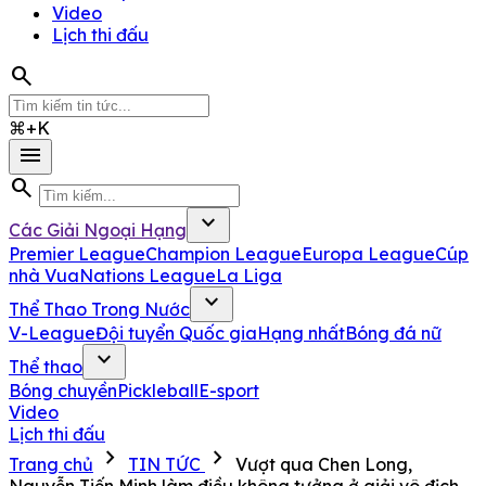
Video
Lịch thi đấu
search
⌘+K
menu
search
expand_more
Các Giải Ngoại Hạng
Premier League
Champion League
Europa League
Cúp
nhà Vua
Nations League
La Liga
expand_more
Thể Thao Trong Nước
V-League
Đội tuyển Quốc gia
Hạng nhất
Bóng đá nữ
expand_more
Thể thao
Bóng chuyền
Pickleball
E-sport
Video
Lịch thi đấu
chevron_right
chevron_right
Trang chủ
TIN TỨC
Vượt qua Chen Long,
Nguyễn Tiến Minh làm điều không tưởng ở giải vô địch