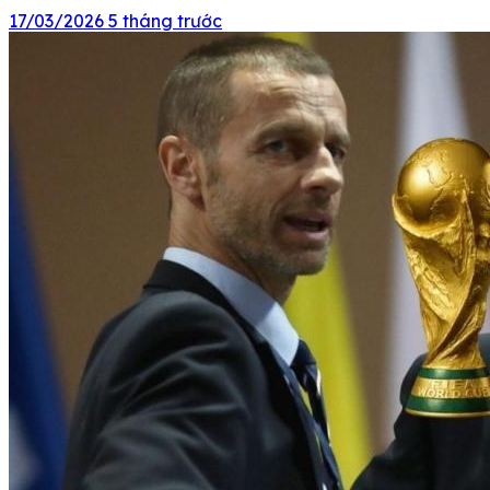
ra vào rạng sáng ngày 6/2 (giờ Việt Nam), Nice – đội
17/03/2026
5 tháng trước
bóng đang đứng thứ 5 […]