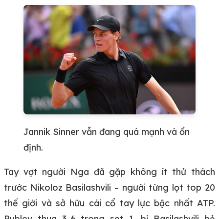
Jannik Sinner vẫn đang quá mạnh và ổn
định.
Tay vợt người Nga đã gặp không ít thử thách
trước Nikoloz Basilashvili – người từng lọt top 20
thế giới và sở hữu cái cổ tay lực bậc nhất ATP.
Rublev thua 3-6 trong set 1, bị Basilashvili bẻ