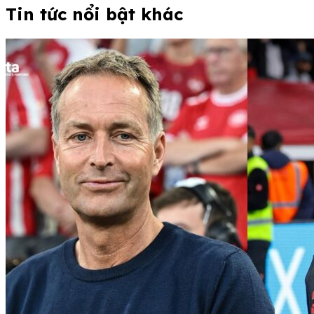
Tin tức nổi bật khác