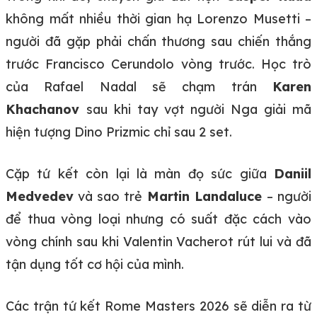
không mất nhiều thời gian hạ Lorenzo Musetti –
người đã gặp phải chấn thương sau chiến thắng
trước Francisco Cerundolo vòng trước. Học trò
của Rafael Nadal sẽ chạm trán
Karen
Khachanov
sau khi tay vợt người Nga giải mã
hiện tượng Dino Prizmic chỉ sau 2 set.
Cặp tứ kết còn lại là màn đọ sức giữa
Daniil
Medvedev
và sao trẻ
Martin Landaluce
– người
để thua vòng loại nhưng có suất đặc cách vào
vòng chính sau khi Valentin Vacherot rút lui và đã
tận dụng tốt cơ hội của mình.
Các trận tứ kết Rome Masters 2026 sẽ diễn ra từ