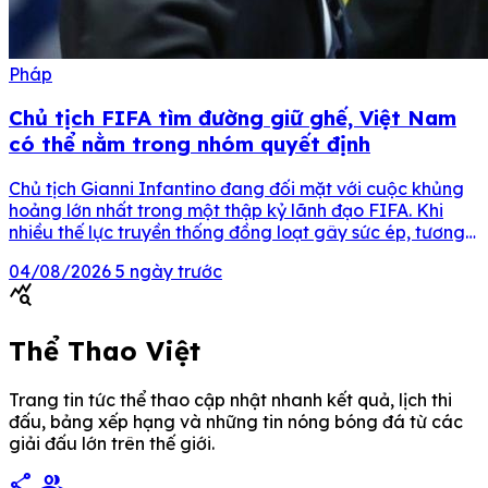
Pháp
Chủ tịch FIFA tìm đường giữ ghế, Việt Nam
có thể nằm trong nhóm quyết định
Chủ tịch Gianni Infantino đang đối mặt với cuộc khủng
hoảng lớn nhất trong một thập kỷ lãnh đạo FIFA. Khi
nhiều thế lực truyền thống đồng loạt gây sức ép, tương
lai chiếc ghế quyền lực nhất bóng đá thế giới có thể
04/08/2026
5 ngày trước
được định đoạt bởi nhóm thành viên ít được chú ý, […]
query_stats
Thể Thao Việt
Trang tin tức thể thao cập nhật nhanh kết quả, lịch thi
đấu, bảng xếp hạng và những tin nóng bóng đá từ các
giải đấu lớn trên thế giới.
share
group