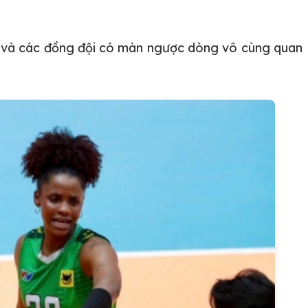
y và các đồng đội có màn ngược dòng vô cùng quan