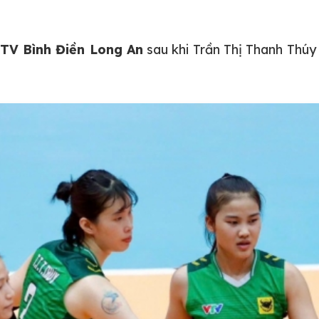
TV Bình Điền Long An
sau khi Trần Thị Thanh Thú