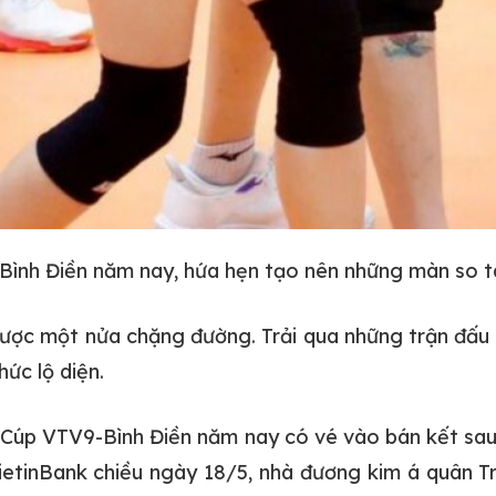
Bình Điền năm nay, hứa hẹn tạo nên những màn so tà
được một nửa chặng đường. Trải qua những trận đấ
ức lộ diện.
ở Cúp VTV9-Bình Điền năm nay có vé vào bán kết sau 
VietinBank chiều ngày 18/5, nhà đương kim á quân 