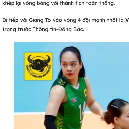
khép lại vòng bảng với thành tích toàn thắng.
Đi tiếp với Giang Tô vào vòng 4 đội mạnh nhất là
V
trọng trước Thông tin-Đông Bắc.