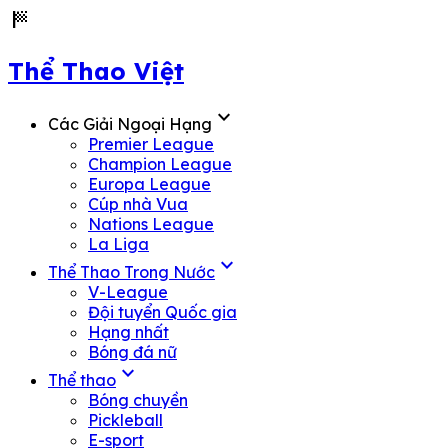
sports_score
Thể Thao Việt
expand_more
Các Giải Ngoại Hạng
Premier League
Champion League
Europa League
Cúp nhà Vua
Nations League
La Liga
expand_more
Thể Thao Trong Nước
V-League
Đội tuyển Quốc gia
Hạng nhất
Bóng đá nữ
expand_more
Thể thao
Bóng chuyền
Pickleball
E-sport