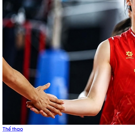
Thể thao