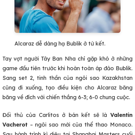
Alcaraz dễ dàng hạ Bublik ở tứ kết.
Tay vợt người Tây Ban Nha chỉ gặp khó ở những
game đầu tiên trước khi hoàn toàn áp đảo Bublik.
Sang set 2, tinh thần của ngôi sao Kazakhstan
cũng đi xuống, tạo điều kiện cho Alcaraz băng
băng về đích với chiến thắng 6-3; 6-0 chung cuộc.
Đối thủ của Carlitos ở bán kết sẽ là
Valentin
Vacherot
– ngôi sao mới của thể thao Monaco.
Sau hành trình kì diệu tại Shanghai Masters cuối