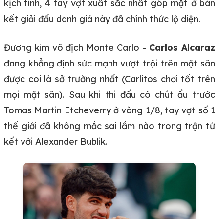
kịch tính, 4 tay vợt xuất sắc nhất góp mặt ở bán
kết giải đấu danh giá này đã chính thức lộ diện.
Đương kim vô địch Monte Carlo –
Carlos Alcaraz
đang khẳng định sức mạnh vượt trội trên mặt sân
được coi là sở trường nhất (Carlitos chơi tốt trên
mọi mặt sân). Sau khi thi đấu có chút ẩu trước
Tomas Martin Etcheverry ở vòng 1/8, tay vợt số 1
thế giới đã không mắc sai lầm nào trong trận tứ
kết với Alexander Bublik.