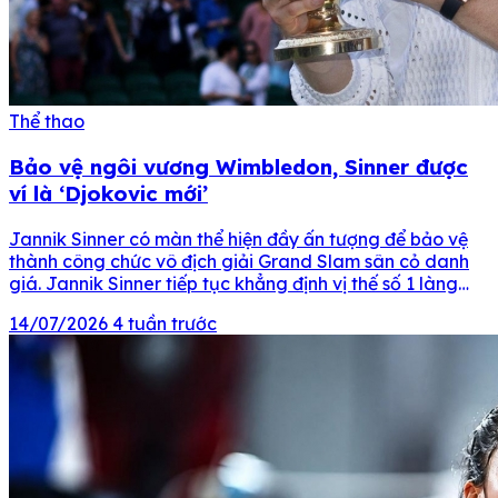
Thể thao
Bảo vệ ngôi vương Wimbledon, Sinner được
ví là ‘Djokovic mới’
Jannik Sinner có màn thể hiện đầy ấn tượng để bảo vệ
thành công chức vô địch giải Grand Slam sân cỏ danh
giá. Jannik Sinner tiếp tục khẳng định vị thế số 1 làng
quần vợt nam thế giới khi đánh bại Alexander Zverev
14/07/2026
4 tuần trước
với tỉ số 6-7; 7-6; 6-3; 6-4 trong trận chung […]