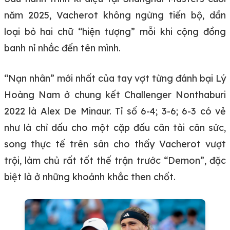
năm 2025, Vacherot không ngừng tiến bộ, dần
loại bỏ hai chữ “hiện tượng” mỗi khi cộng đồng
banh nỉ nhắc đến tên mình.
“Nạn nhân” mới nhất của tay vợt từng đánh bại Lý
Hoàng Nam ở chung kết Challenger Nonthaburi
2022 là Alex De Minaur. Tỉ số 6-4; 3-6; 6-3 có vẻ
như là chỉ dấu cho một cặp đấu cân tài cân sức,
song thực tế trên sân cho thấy Vacherot vượt
trội, làm chủ rất tốt thế trận trước “Demon”, đặc
biệt là ở những khoảnh khắc then chốt.