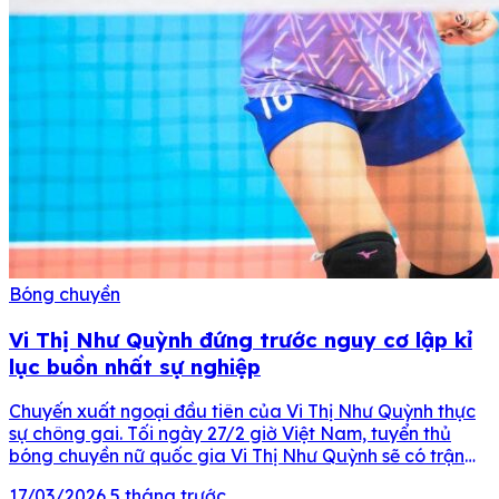
Bóng chuyền
Vi Thị Như Quỳnh đứng trước nguy cơ lập kỉ
lục buồn nhất sự nghiệp
Chuyến xuất ngoại đầu tiên của Vi Thị Như Quỳnh thực
sự chông gai. Tối ngày 27/2 giờ Việt Nam, tuyển thủ
bóng chuyền nữ quốc gia Vi Thị Như Quỳnh sẽ có trận
đấu cuối cùng trong màu áo Medan Falcons tại Giải Vô
17/03/2026
5 tháng trước