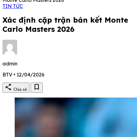
TIN TỨC
Xác định cặp trận bán kết Monte
Carlo Masters 2026
admin
BTV • 12/04/2026
share
bookmark
Chia sẻ