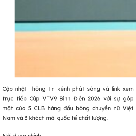
Cập nhật thông tin kênh phát sóng và link xem
trực tiếp Cúp VTV9-Bình Điền 2026 với sự góp
mặt của 5 CLB hàng đầu bóng chuyền nữ Việt
Nam và 3 khách mời quốc tế chất lượng.
Nội dung chính