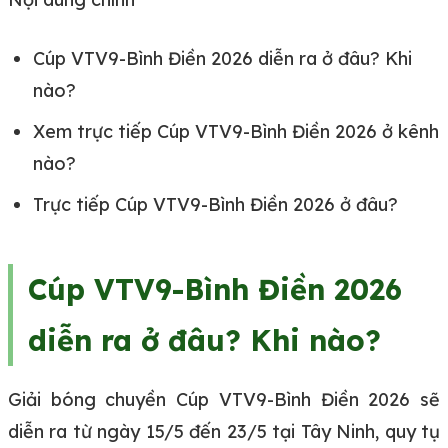
Cúp VTV9-Bình Điền 2026 diễn ra ở đâu? Khi
nào?
Xem trực tiếp Cúp VTV9-Bình Điền 2026 ở kênh
nào?
Trực tiếp Cúp VTV9-Bình Điền 2026 ở đâu?
Cúp VTV9-Bình Điền 2026
diễn ra ở đâu? Khi nào?
Giải bóng chuyền Cúp VTV9-Bình Điền 2026 sẽ
diễn ra từ ngày 15/5 đến 23/5 tại Tây Ninh, quy tụ