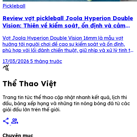
Pickleball
Review vợt pickleball Joola Hyperion Double
Vision: Thiên về kiểm soát, ổn định và cảm
giác bóng
Vợt Joola Hyperion Double Vision 16mm là mẫu vợt
hướng tới người chơi đề cao sự kiểm soát và ổn định,
phù hợp với lối đánh chiến thuật, giữ nhịp và xử lý tinh tế
trong các pha bóng dài. Joola Hyperion Double Vision
17/03/2026
5 tháng trước
16mm thuộc nhóm vợt pickleball cao cấp, được nhiều
query_stats
người chơi […]
Thể Thao Việt
Trang tin tức thể thao cập nhật nhanh kết quả, lịch thi
đấu, bảng xếp hạng và những tin nóng bóng đá từ các
giải đấu lớn trên thế giới.
share
group
Chuyên mục