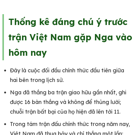
Thống kê đáng chú ý trước
trận Việt Nam gặp Nga vào
hôm nay
Đây là cuộc đối đầu chính thức đầu tiên giữa
hai bên trong lịch sử.
Nga đã thắng ba trận giao hữu gần nhất, ghi
được 16 bàn thắng và không để thủng lưới;
chuỗi trận bất bại của họ hiện đã lên tới 11.
Trong tám trận đấu chính thức trong năm nay,
Việt Nam đã thua bảy và chỉ thắng một lần: