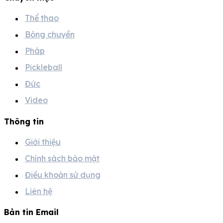
Thể thao
Bóng chuyền
Pháp
Pickleball
Đức
Video
Thông tin
Giới thiệu
Chính sách bảo mật
Điều khoản sử dụng
Liên hệ
Bản tin Email