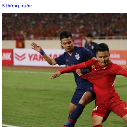
5 tháng trước