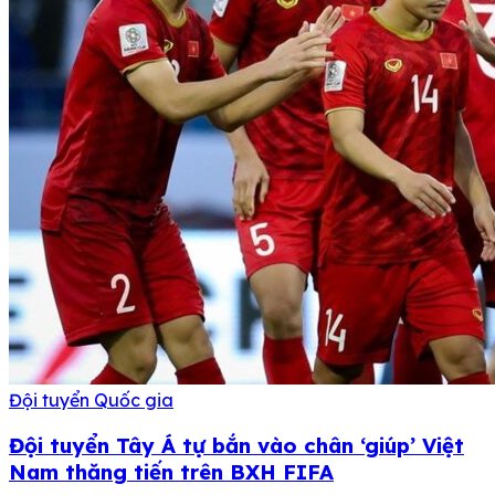
Đội tuyển Quốc gia
Đội tuyển Tây Á tự bắn vào chân ‘giúp’ Việt
Nam thăng tiến trên BXH FIFA