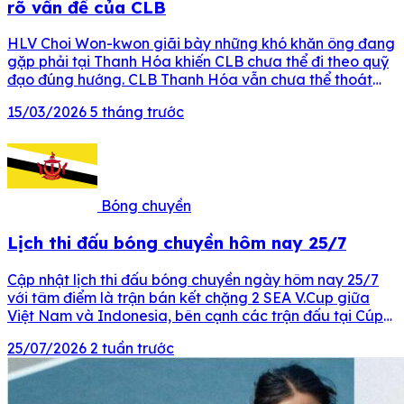
rõ vấn đề của CLB
HLV Choi Won-kwon giãi bày những khó khăn ông đang
gặp phải tại Thanh Hóa khiến CLB chưa thể đi theo quỹ
đạo đúng hướng. CLB Thanh Hóa vẫn chưa thể thoát
khỏi chuỗi ngày u ám, chuyến làm khách tại Hà Nội vừa
15/03/2026
5 tháng trước
qua tiếp tục để lại sự thất vọng. Đội bóng xứ […]
Bóng chuyền
Lịch thi đấu bóng chuyền hôm nay 25/7
Cập nhật lịch thi đấu bóng chuyền ngày hôm nay 25/7
với tâm điểm là trận bán kết chặng 2 SEA V.Cup giữa
Việt Nam và Indonesia, bên cạnh các trận đấu tại Cúp
các CLB trẻ toàn quốc và VNL 2026. Nội dung chính
25/07/2026
2 tuần trước
Lịch thi đấu SEA V.Cup 2026 – Vòng phân hạng […]