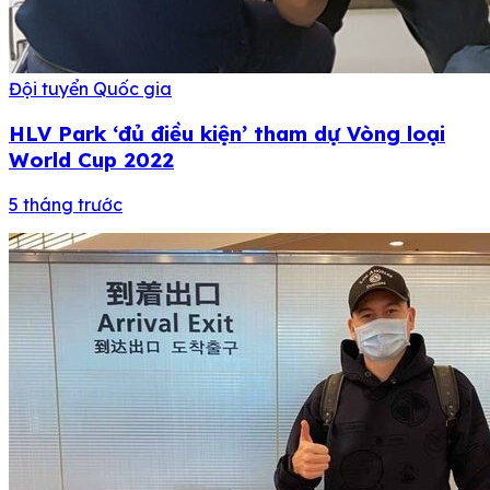
Đội tuyển Quốc gia
HLV Park ‘đủ điều kiện’ tham dự Vòng loại
World Cup 2022
5 tháng trước