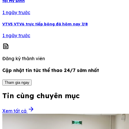
tại Mỹ Đình
1 ngày trước
VTV5 VTV6 trực tiếp bóng đá hôm nay 7/8
1 ngày trước
news
Đăng ký thành viên
Cập nhật tin tức thể thao 24/7 sớm nhất
Tham gia ngay
Tin cùng chuyên mục
arrow_forward
Xem tất cả