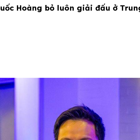
Quốc Hoàng bỏ luôn giải đấu ở Tru