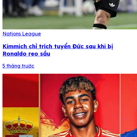
Nations League
Kimmich chỉ trích tuyển Đức sau khi bị
Ronaldo reo sầu
5 tháng trước