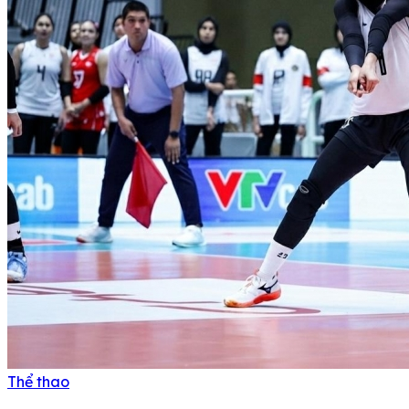
Thể thao