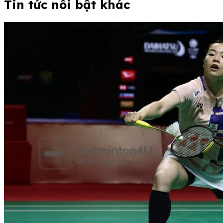
Tin tức nổi bật khác