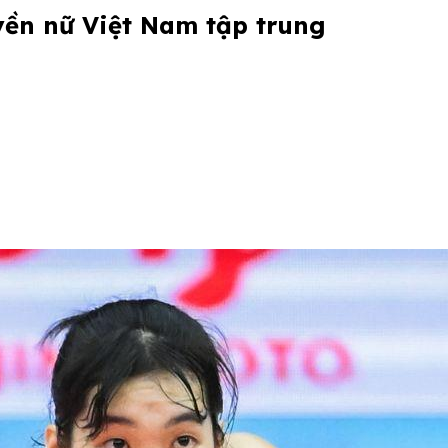
yền nữ Việt Nam tập trung