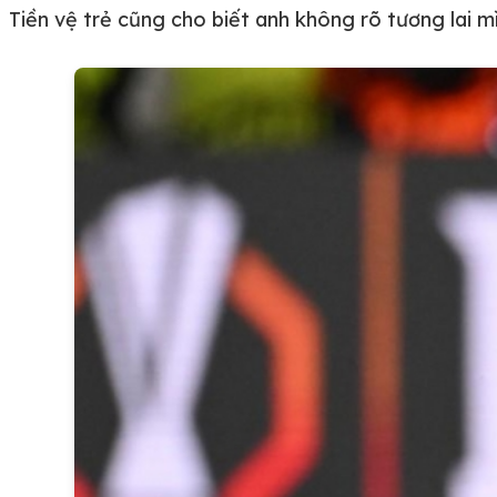
Tiền vệ trẻ cũng cho biết anh không rõ tương lai m