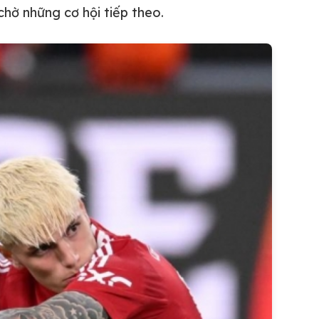
chờ những cơ hội tiếp theo.