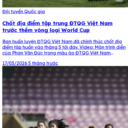
Đội tuyển Quốc gia
Chốt địa điểm tập trung ĐTQG Việt Nam
trước thềm vòng loại World Cup
Ban huấn luyện ĐTQG Việt Nam đã chính thức chốt địa
điểm tập huấn vào tháng 5 tới đây. Video: Màn trình diễn
của Phan Văn Đức trong màu áo ĐTQG Việt Nam
(Nguồn: Next Sports) Sau một khoảng thời gian hội ý và
17/03/2026
5 tháng trước
đánh giá chất lượng các mặt sân, ban huấn luyện của
[…]