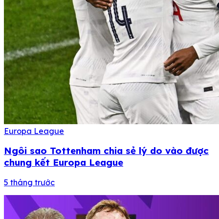
Europa League
Ngôi sao Tottenham chia sẻ lý do vào được
chung kết Europa League
5 tháng trước