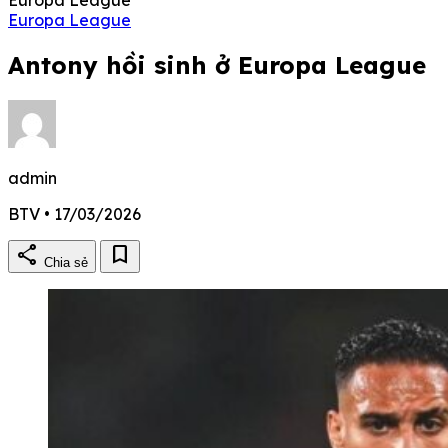
Europa League
Antony hồi sinh ở Europa League
admin
BTV • 17/03/2026
share
bookmark
Chia sẻ