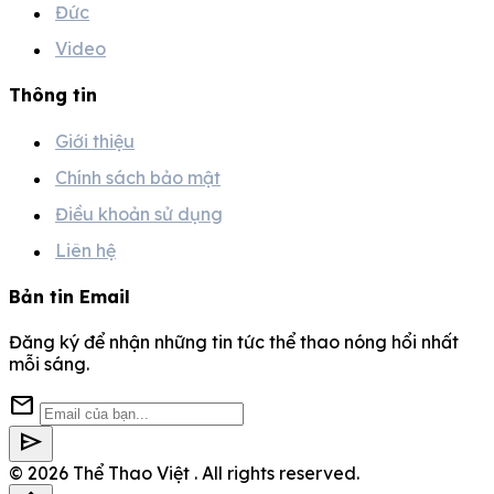
Đức
Video
Thông tin
Giới thiệu
Chính sách bảo mật
Điều khoản sử dụng
Liên hệ
Bản tin Email
Đăng ký để nhận những tin tức thể thao nóng hổi nhất
mỗi sáng.
mail
send
© 2026
Thể Thao Việt
. All rights reserved.