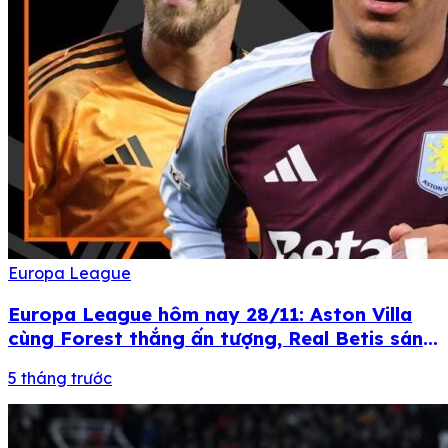
Europa League
Europa League hôm nay 28/11: Aston Villa
cùng Forest thắng ấn tượng, Real Betis sáng
cửa đi tiếp
5 tháng trước