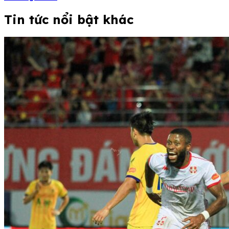
Tin tức nổi bật khác