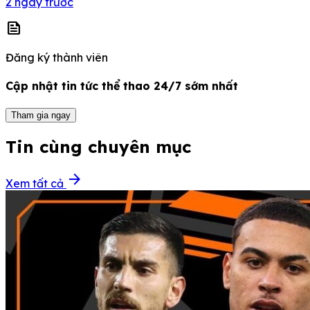
2 ngày trước
news
Đăng ký thành viên
Cập nhật tin tức thể thao 24/7 sớm nhất
Tham gia ngay
Tin cùng chuyên mục
arrow_forward
Xem tất cả