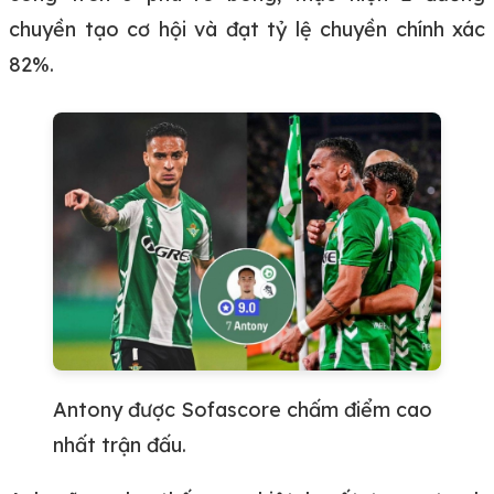
chuyền tạo cơ hội và đạt tỷ lệ chuyền chính xác
82%.
Antony được Sofascore chấm điểm cao
nhất trận đấu.