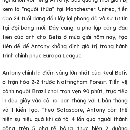
xem là “người thừa” tại Manchester United, tiền
đạo 24 tuổi đang dần lấy lại phong độ và sự tự tin
tại đội bóng mới. Đây cũng là pha lập công đầu
tiên của anh cho Betis ở mùa giải năm nay, tạo
tiền đề để Antony khẳng định giá trị trong hành
trình chinh phục Europa League.
Antony chính là điểm sáng lớn nhất của Real Betis
ở trận hòa 2-2 trước Nottingham Forest. Tiền vệ
cánh người Brazil chơi trọn vẹn 90 phút, trực tiếp
in dấu giày vào cả hai bàn thắng với 1 bàn thắng
và 1 kiến tạo. Theo Sofascore, Antony còn thể
hiện sự hiệu quả khi có tới 4 lần qua người thành
công trên 5 pha rê bóng, thực hiện 2 đường