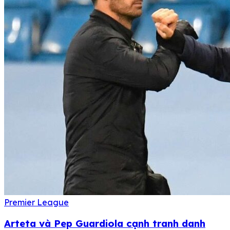
Premier League
Arteta và Pep Guardiola cạnh tranh danh