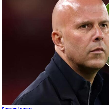
Premier League