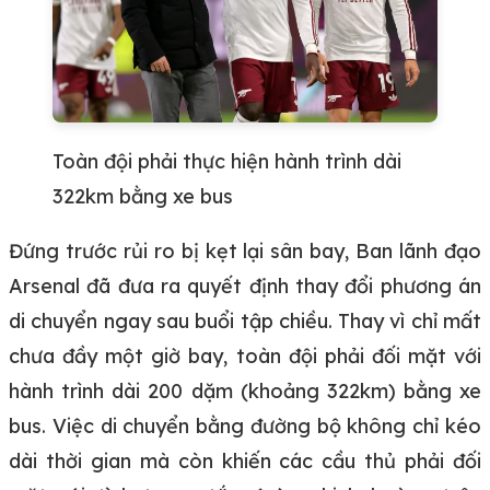
Toàn đội phải thực hiện hành trình dài
322km bằng xe bus
Đứng trước rủi ro bị kẹt lại sân bay, Ban lãnh đạo
Arsenal đã đưa ra quyết định thay đổi phương án
di chuyển ngay sau buổi tập chiều. Thay vì chỉ mất
chưa đầy một giờ bay, toàn đội phải đối mặt với
hành trình dài 200 dặm (khoảng 322km) bằng xe
bus. Việc di chuyển bằng đường bộ không chỉ kéo
dài thời gian mà còn khiến các cầu thủ phải đối