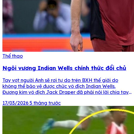
Thể thao
Ngôi vương Indian Wells chính thức đổi chủ
Tay vợt người Anh sẽ rơi tự do trên BXH thế giới do
không thể bảo vệ được chức vô địch Indian Wells.
Đương kim vô địch Jack Draper đã phải nói lời chia tay
với Indian Wells 2026 sau thất bại trước Daniil
17/03/2026
5 tháng trước
Medvedev ở trận tứ kết diễn ra vào sáng ngày 13/3 […]