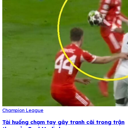
Champion League
Tài huống chạm tay gây tranh cãi trong trận