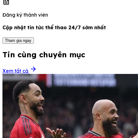
news
Đăng ký thành viên
Cập nhật tin tức thể thao 24/7 sớm nhất
Tham gia ngay
Tin cùng chuyên mục
arrow_forward
Xem tất cả