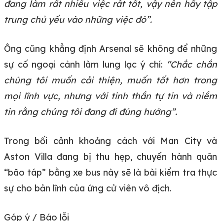
đang làm rất nhiều việc rất tốt, vậy nên hãy tập
trung chủ yếu vào những việc đó”.
Ông cũng khẳng định Arsenal sẽ không để những
sự cố ngoại cảnh làm lung lạc ý chí:
“Chắc chắn
chúng tôi muốn cải thiện, muốn tốt hơn trong
mọi lĩnh vực, nhưng với tinh thần tự tin và niềm
tin rằng chúng tôi đang đi đúng hướng”.
Trong bối cảnh khoảng cách với Man City và
Aston Villa đang bị thu hẹp, chuyến hành quân
“bão táp” bằng xe bus này sẽ là bài kiểm tra thực
sự cho bản lĩnh của ứng cử viên vô địch.
Góp ý / Báo lỗi