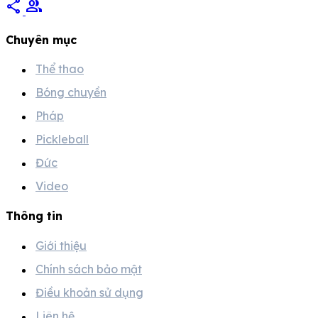
share
group
Chuyên mục
Thể thao
Bóng chuyền
Pháp
Pickleball
Đức
Video
Thông tin
Giới thiệu
Chính sách bảo mật
Điều khoản sử dụng
Liên hệ