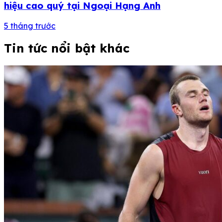
hiệu cao quý tại Ngoại Hạng Anh
5 tháng trước
Tin tức nổi bật khác