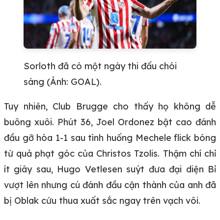
Sorloth đã có một ngày thi đấu chói
sáng (Ảnh: GOAL).
Tuy nhiên, Club Brugge cho thấy họ không dễ
buông xuôi. Phút 36, Joel Ordonez bật cao đánh
đầu gỡ hòa 1-1 sau tình huống Mechele flick bóng
từ quả phạt góc của Christos Tzolis. Thậm chí chỉ
ít giây sau, Hugo Vetlesen suýt đưa đại diện Bỉ
vượt lên nhưng cú đánh đầu cận thành của anh đã
bị Oblak cứu thua xuất sắc ngay trên vạch vôi.