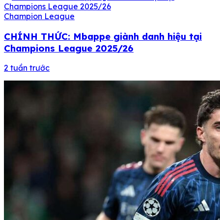
Champion League
CHÍNH THỨC: Mbappe giành danh hiệu tại
Champions League 2025/26
2 tuần trước