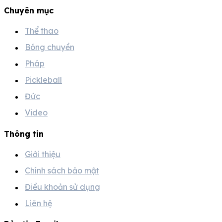
Chuyên mục
Thể thao
Bóng chuyền
Pháp
Pickleball
Đức
Video
Thông tin
Giới thiệu
Chính sách bảo mật
Điều khoản sử dụng
Liên hệ