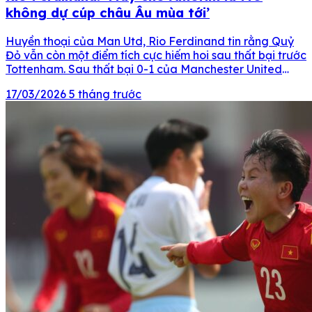
không dự cúp châu Âu mùa tới’
Huyền thoại của Man Utd, Rio Ferdinand tin rằng Quỷ
Đỏ vẫn còn một điểm tích cực hiếm hoi sau thất bại trước
Tottenham. Sau thất bại 0-1 của Manchester United
trước Tottenham trong trận chung kết Europa League,
17/03/2026
5 tháng trước
hậu vệ huyền thoại của Quỷ Đỏ, Rio Ferdinand đã đưa
ra một quan điểm gây […]