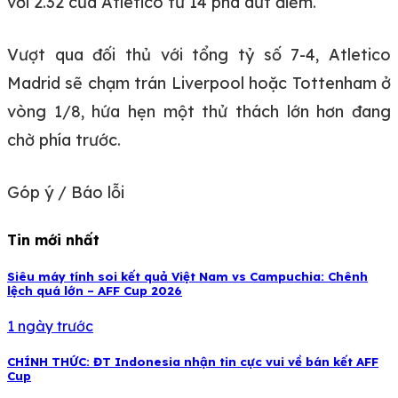
với 2.32 của Atletico từ 14 pha dứt điểm.
Vượt qua đối thủ với tổng tỷ số 7-4, Atletico
Madrid sẽ chạm trán Liverpool hoặc Tottenham ở
vòng 1/8, hứa hẹn một thử thách lớn hơn đang
chờ phía trước.
Góp ý / Báo lỗi
Tin mới nhất
Siêu máy tính soi kết quả Việt Nam vs Campuchia: Chênh
lệch quá lớn – AFF Cup 2026
1 ngày trước
CHÍNH THỨC: ĐT Indonesia nhận tin cực vui về bán kết AFF
Cup