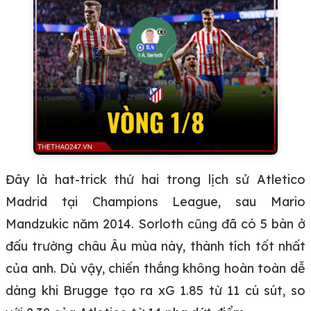
Đây là hat-trick thứ hai trong lịch sử Atletico
Madrid tại Champions League, sau Mario
Mandzukic năm 2014. Sorloth cũng đã có 5 bàn ở
đấu trường châu Âu mùa này, thành tích tốt nhất
của anh. Dù vậy, chiến thắng không hoàn toàn dễ
dàng khi Brugge tạo ra xG 1.85 từ 11 cú sút, so