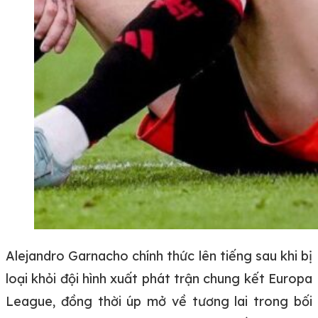
Alejandro Garnacho chính thức lên tiếng sau khi bị
loại khỏi đội hình xuất phát trận chung kết Europa
League, đồng thời úp mở về tương lai trong bối