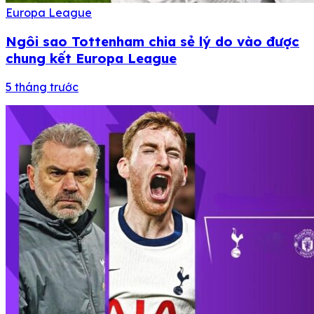
Europa League
Ngôi sao Tottenham chia sẻ lý do vào được
chung kết Europa League
5 tháng trước