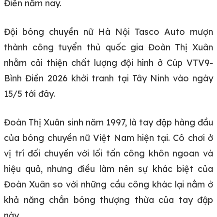
Điền năm nay.
Đội bóng chuyền nữ Hà Nội Tasco Auto mượn
thành công tuyển thủ quốc gia Đoàn Thị Xuân
nhằm cải thiện chất lượng đội hình ở Cúp VTV9-
Bình Điền 2026 khởi tranh tại Tây Ninh vào ngày
15/5 tới đây.
Đoàn Thị Xuân sinh năm 1997, là tay đập hàng đầu
của bóng chuyền nữ Việt Nam hiện tại. Cô chơi ở
vị trí đối chuyền với lối tấn công khôn ngoan và
hiệu quả, nhưng điều làm nên sự khác biệt của
Đoàn Xuân so với những cầu công khác lại nằm ở
khả năng chắn bóng thượng thừa của tay đập
này.