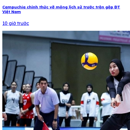
Campuchia chính thức vỡ mộng lịch sử trước trận gặp ĐT
Việt Nam
10 giờ trước