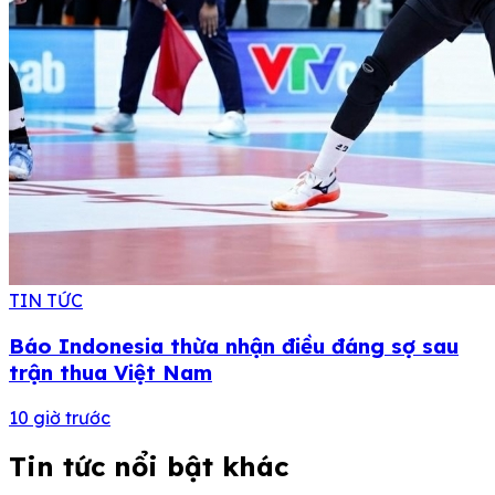
TIN TỨC
Báo Indonesia thừa nhận điều đáng sợ sau
trận thua Việt Nam
10 giờ trước
Tin tức nổi bật khác