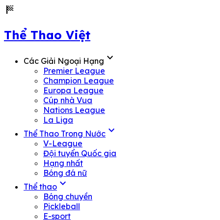
sports_score
Thể Thao Việt
expand_more
Các Giải Ngoại Hạng
Premier League
Champion League
Europa League
Cúp nhà Vua
Nations League
La Liga
expand_more
Thể Thao Trong Nước
V-League
Đội tuyển Quốc gia
Hạng nhất
Bóng đá nữ
expand_more
Thể thao
Bóng chuyền
Pickleball
E-sport