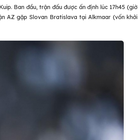
uip. Ban đầu, trận đấu được ấn định lúc 17h45 (giờ
trận AZ gặp Slovan Bratislava tại Alkmaar (vốn khởi