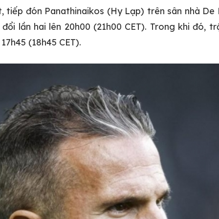
 tiếp đón Panathinaikos (Hy Lạp) trên sân nhà De K
 đổi lần hai lên 20h00 (21h00 CET). Trong khi đó, 
 17h45 (18h45 CET).