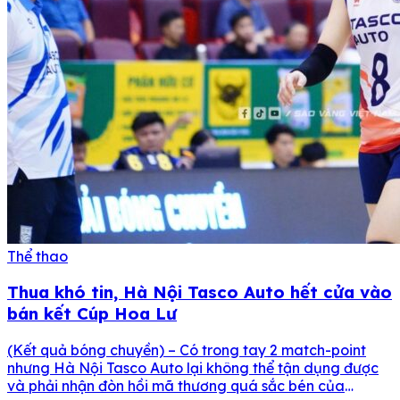
Thể thao
Thua khó tin, Hà Nội Tasco Auto hết cửa vào
bán kết Cúp Hoa Lư
(Kết quả bóng chuyền) – Có trong tay 2 match-point
nhưng Hà Nội Tasco Auto lại không thể tận dụng được
và phải nhận đòn hồi mã thương quá sắc bén của