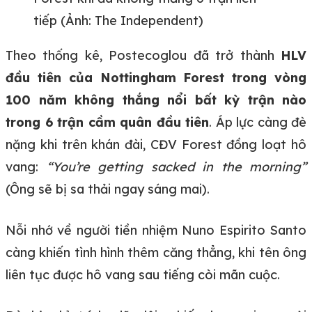
tiếp (Ảnh: The Independent)
Theo thống kê, Postecoglou đã trở thành
HLV
đầu tiên của Nottingham Forest trong vòng
100 năm không thắng nổi bất kỳ trận nào
trong 6 trận cầm quân đầu tiên
. Áp lực càng đè
nặng khi trên khán đài, CĐV Forest đồng loạt hô
vang:
“You’re getting sacked in the morning”
(Ông sẽ bị sa thải ngay sáng mai).
Nỗi nhớ về người tiền nhiệm Nuno Espirito Santo
càng khiến tình hình thêm căng thẳng, khi tên ông
liên tục được hô vang sau tiếng còi mãn cuộc.