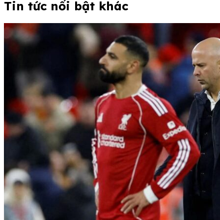
Tin tức nổi bật khác