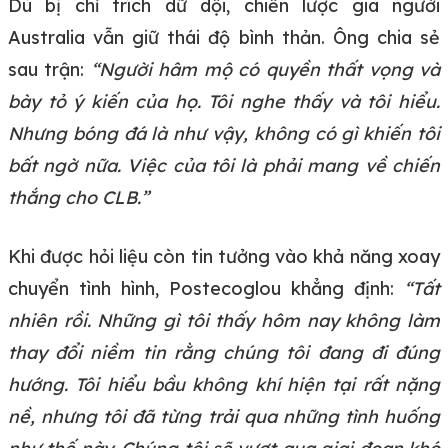
Dù bị chỉ trích dữ dội, chiến lược gia người
Australia vẫn giữ thái độ bình thản. Ông chia sẻ
sau trận:
“Người hâm mộ có quyền thất vọng và
bày tỏ ý kiến của họ. Tôi nghe thấy và tôi hiểu.
Nhưng bóng đá là như vậy, không có gì khiến tôi
bất ngờ nữa. Việc của tôi là phải mang về chiến
thắng cho CLB.”
Khi được hỏi liệu còn tin tưởng vào khả năng xoay
chuyển tình hình, Postecoglou khẳng định:
“Tất
nhiên rồi. Những gì tôi thấy hôm nay không làm
thay đổi niềm tin rằng chúng tôi đang đi đúng
hướng. Tôi hiểu bầu không khí hiện tại rất nặng
nề, nhưng tôi đã từng trải qua những tình huống