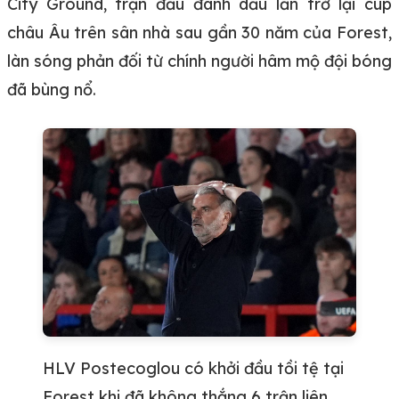
City Ground, trận đấu đánh dấu lần trở lại cúp
châu Âu trên sân nhà sau gần 30 năm của Forest,
làn sóng phản đối từ chính người hâm mộ đội bóng
đã bùng nổ.
HLV Postecoglou có khởi đầu tồi tệ tại
Forest khi đã không thắng 6 trận liên