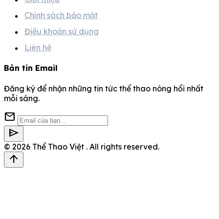
Chính sách bảo mật
Điều khoản sử dụng
Liên hệ
Bản tin Email
Đăng ký để nhận những tin tức thể thao nóng hổi nhất
mỗi sáng.
mail
send
© 2026
Thể Thao Việt
. All rights reserved.
arrow_upward