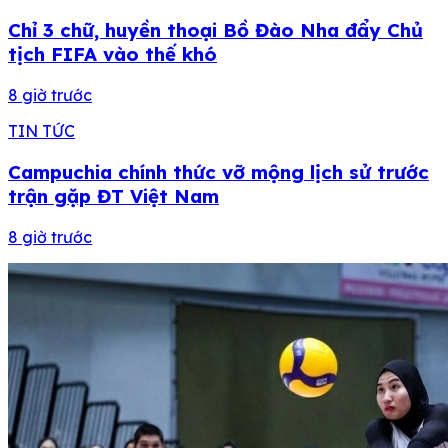
Chỉ 3 chữ, huyền thoại Bồ Đào Nha đẩy Chủ
tịch FIFA vào thế khó
8 giờ trước
TIN TỨC
Campuchia chính thức vỡ mộng lịch sử trước
trận gặp ĐT Việt Nam
8 giờ trước