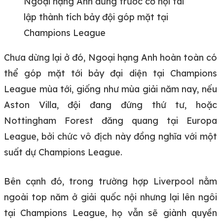
Ngoại hạng Anh đứng trước cơ hội tái
lập thành tích bảy đội góp mặt tại
Champions League
Chưa dừng lại ở đó, Ngoại hạng Anh hoàn toàn có
thể góp mặt tới bảy đại diện tại Champions
League mùa tới, giống như mùa giải năm nay, nếu
Aston Villa, đội đang đứng thứ tư, hoặc
Nottingham Forest đăng quang tại Europa
League, bởi chức vô địch này đồng nghĩa với một
suất dự Champions League.
Bên cạnh đó, trong trường hợp Liverpool nằm
ngoài top năm ở giải quốc nội nhưng lại lên ngôi
tại Champions League, họ vẫn sẽ giành quyền