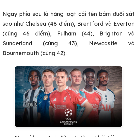
Ngay phía sau là hàng loạt cái tên bám đuổi sát
sao như Chelsea (48 điểm), Brentford và Everton
(cùng 46 điểm), Fulham (44), Brighton và
Sunderland (cùng 43), Newcastle và
Bournemouth (cùng 42).