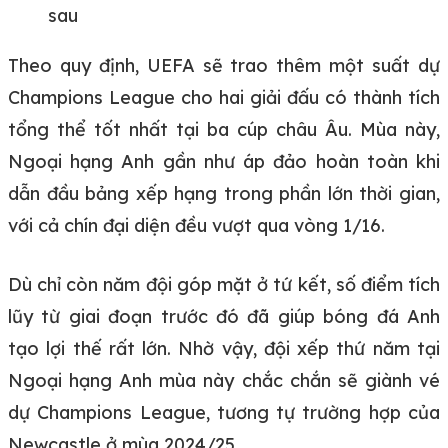
sau
Theo quy định, UEFA sẽ trao thêm một suất dự
Champions League cho hai giải đấu có thành tích
tổng thể tốt nhất tại ba cúp châu Âu. Mùa này,
Ngoại hạng Anh gần như áp đảo hoàn toàn khi
dẫn đầu bảng xếp hạng trong phần lớn thời gian,
với cả chín đại diện đều vượt qua vòng 1/16.
Dù chỉ còn năm đội góp mặt ở tứ kết, số điểm tích
lũy từ giai đoạn trước đó đã giúp bóng đá Anh
tạo lợi thế rất lớn. Nhờ vậy, đội xếp thứ năm tại
Ngoại hạng Anh mùa này chắc chắn sẽ giành vé
dự Champions League, tương tự trường hợp của
Newcastle ở mùa 2024/25.