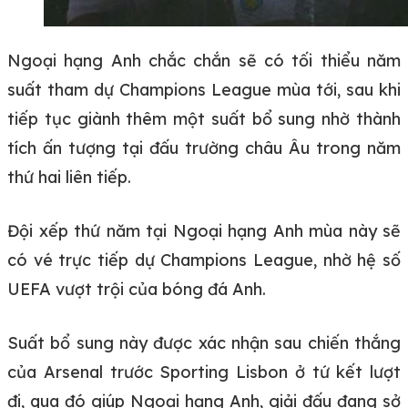
Ngoại hạng Anh chắc chắn sẽ có tối thiểu năm
suất tham dự Champions League mùa tới, sau khi
tiếp tục giành thêm một suất bổ sung nhờ thành
tích ấn tượng tại đấu trường châu Âu trong năm
thứ hai liên tiếp.
Đội xếp thứ năm tại Ngoại hạng Anh mùa này sẽ
có vé trực tiếp dự Champions League, nhờ hệ số
UEFA vượt trội của bóng đá Anh.
Suất bổ sung này được xác nhận sau chiến thắng
của Arsenal trước Sporting Lisbon ở tứ kết lượt
đi, qua đó giúp Ngoại hạng Anh, giải đấu đang sở