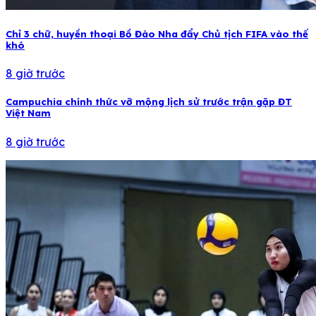
Chỉ 3 chữ, huyền thoại Bồ Đào Nha đẩy Chủ tịch FIFA vào thế
khó
8 giờ trước
Campuchia chính thức vỡ mộng lịch sử trước trận gặp ĐT
Việt Nam
8 giờ trước