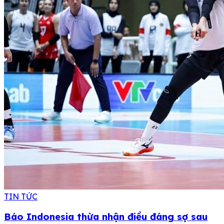
TIN TỨC
Báo Indonesia thừa nhận điều đáng sợ sau