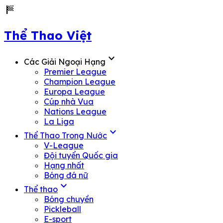
sports_score
Thể Thao Việt
expand_more
Các Giải Ngoại Hạng
Premier League
Champion League
Europa League
Cúp nhà Vua
Nations League
La Liga
expand_more
Thể Thao Trong Nước
V-League
Đội tuyển Quốc gia
Hạng nhất
Bóng đá nữ
expand_more
Thể thao
Bóng chuyền
Pickleball
E-sport