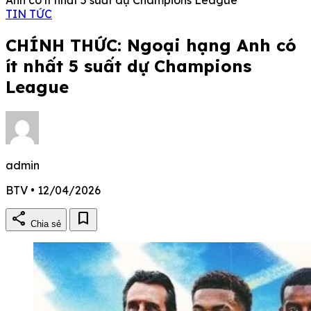
TIN TỨC
CHÍNH THỨC: Ngoại hạng Anh có
ít nhất 5 suất dự Champions
League
admin
BTV • 12/04/2026
share
bookmark
Chia sẻ