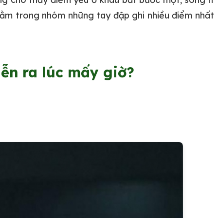
 nằm trong nhóm những tay đập ghi nhiều điểm nhất
ễn ra lúc mấy giờ?