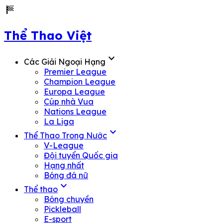
sports_score
Thể Thao Việt
expand_more
Các Giải Ngoại Hạng
Premier League
Champion League
Europa League
Cúp nhà Vua
Nations League
La Liga
expand_more
Thể Thao Trong Nước
V-League
Đội tuyển Quốc gia
Hạng nhất
Bóng đá nữ
expand_more
Thể thao
Bóng chuyền
Pickleball
E-sport