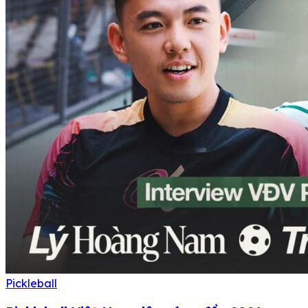
Pickleball