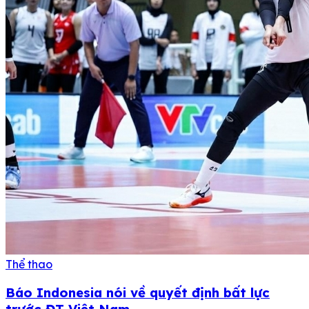
Thể thao
Báo Indonesia nói về quyết định bất lực