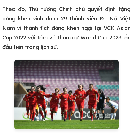
Theo đó, Thủ tướng Chính phủ quyết định tặng
bằng khen vinh danh 29 thành viên ĐT Nữ Việt
Nam vì thành tích đáng khen ngợi tại VCK Asian
Cup 2022 với tấm vé tham dự World Cup 2023 lần
đầu tiên trong lịch sử.