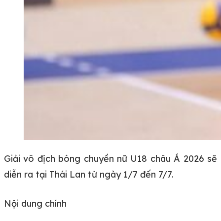
Giải vô địch bóng chuyền nữ U18 châu Á 2026 sẽ
diễn ra tại Thái Lan từ ngày 1/7 đến 7/7.
Nội dung chính