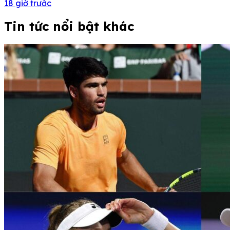
18 giờ trước
Tin tức nổi bật khác