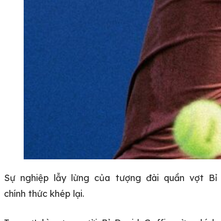
Sự nghiệp lẫy lừng của tượng đài quần vợt Bỉ
chính thức khép lại.