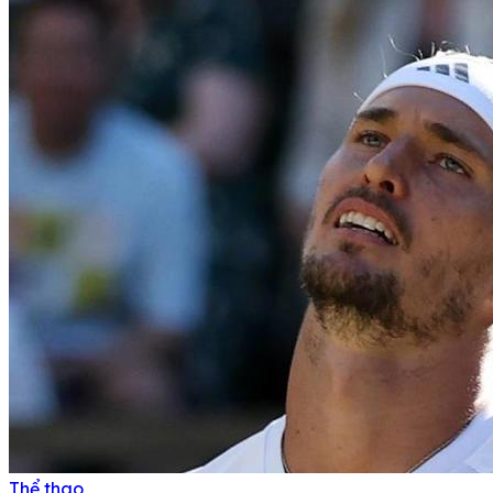
Thể thao