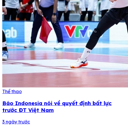
Thể thao
Báo Indonesia nói về quyết định bất lực
trước ĐT Việt Nam
3 ngày trước