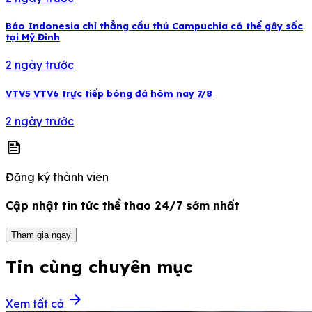
Báo Indonesia chỉ thẳng cầu thủ Campuchia có thể gây sốc
tại Mỹ Đình
2 ngày trước
VTV5 VTV6 trực tiếp bóng đá hôm nay 7/8
2 ngày trước
news
Đăng ký thành viên
Cập nhật tin tức thể thao 24/7 sớm nhất
Tham gia ngay
Tin cùng chuyên mục
arrow_forward
Xem tất cả