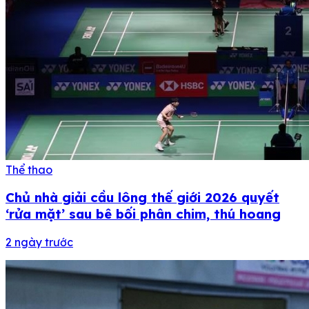
Thể thao
Chủ nhà giải cầu lông thế giới 2026 quyết
‘rửa mặt’ sau bê bối phân chim, thú hoang
2 ngày trước