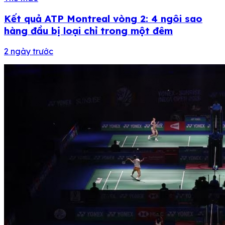
Kết quả ATP Montreal vòng 2: 4 ngôi sao
hàng đầu bị loại chỉ trong một đêm
2 ngày trước