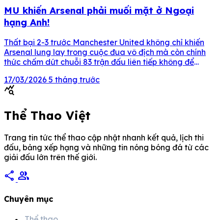
MU khiến Arsenal phải muối mặt ở Ngoại
hạng Anh!
Thất bại 2-3 trước Manchester United không chỉ khiến
Arsenal lung lay trong cuộc đua vô địch mà còn chính
thức chấm dứt chuỗi 83 trận đấu liên tiếp không để
thủng lưới quá hai bàn. Arsenal bước vào cuộc đối đầu
17/03/2026
5 tháng trước
với Manchester United tại sân Emirates với mục tiêu tái
query_stats
lập khoảng cách […]
Thể Thao Việt
Trang tin tức thể thao cập nhật nhanh kết quả, lịch thi
đấu, bảng xếp hạng và những tin nóng bóng đá từ các
giải đấu lớn trên thế giới.
share
group
Chuyên mục
Thể thao