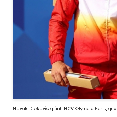
Novak Djokovic giành HCV Olympic Paris, qua 