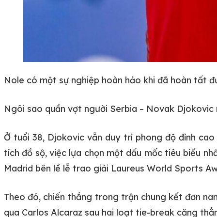
Nole có một sự nghiệp hoàn hảo khi đã hoàn tất đượ
Ngôi sao quần vợt người Serbia – Novak Djokovic m
Ở tuổi 38, Djokovic vẫn duy trì phong độ đỉnh cao
tích đồ sộ, việc lựa chọn một dấu mốc tiêu biểu nh
Madrid bên lề lễ trao giải Laureus World Sports Aw
Theo đó, chiến thắng trong trận chung kết đơn nam
qua Carlos Alcaraz sau hai loạt tie-break căng th