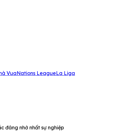
hà Vua
Nations League
La Liga
ắc đáng nhớ nhất sự nghiệp