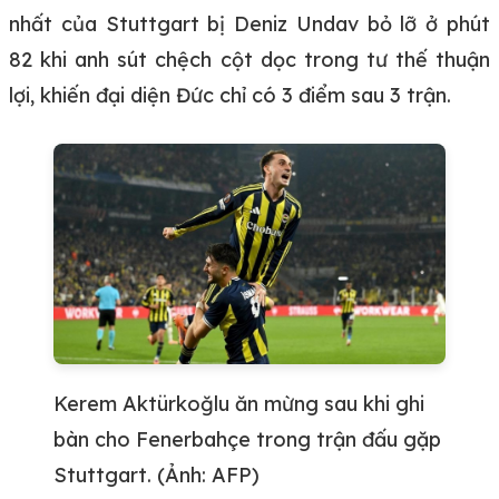
nhất của Stuttgart bị Deniz Undav bỏ lỡ ở phút
82 khi anh sút chệch cột dọc trong tư thế thuận
lợi, khiến đại diện Đức chỉ có 3 điểm sau 3 trận.
Kerem Aktürkoğlu ăn mừng sau khi ghi
bàn cho Fenerbahçe trong trận đấu gặp
Stuttgart. (Ảnh: AFP)