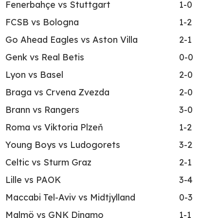
Fenerbahçe vs Stuttgart
1-0
FCSB vs Bologna
1-2
Go Ahead Eagles vs Aston Villa
2-1
Genk vs Real Betis
0-0
Lyon vs Basel
2-0
Braga vs Crvena Zvezda
2-0
Brann vs Rangers
3-0
Roma vs Viktoria Plzeň
1-2
Young Boys vs Ludogorets
3-2
Celtic vs Sturm Graz
2-1
Lille vs PAOK
3-4
Maccabi Tel-Aviv vs Midtjylland
0-3
Malmö vs GNK Dinamo
1-1