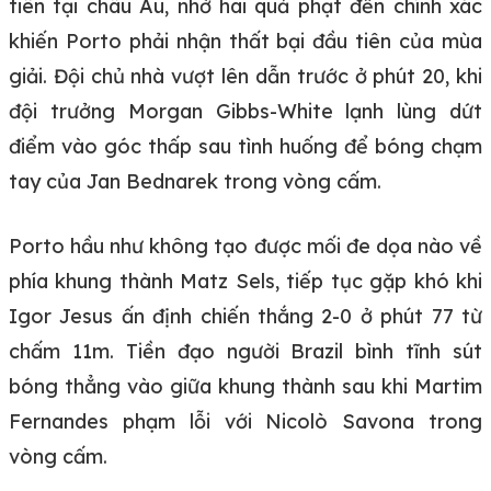
tiên tại châu Âu, nhờ hai quả phạt đền chính xác
khiến Porto phải nhận thất bại đầu tiên của mùa
giải. Đội chủ nhà vượt lên dẫn trước ở phút 20, khi
đội trưởng Morgan Gibbs-White lạnh lùng dứt
điểm vào góc thấp sau tình huống để bóng chạm
tay của Jan Bednarek trong vòng cấm.
Porto hầu như không tạo được mối đe dọa nào về
phía khung thành Matz Sels, tiếp tục gặp khó khi
Igor Jesus ấn định chiến thắng 2-0 ở phút 77 từ
chấm 11m. Tiền đạo người Brazil bình tĩnh sút
bóng thẳng vào giữa khung thành sau khi Martim
Fernandes phạm lỗi với Nicolò Savona trong
vòng cấm.