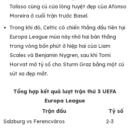
Tolisso cùng cú cứa lòng tuyệt đẹp của Afonso
Moreira ở cuối trận trước Basel.
Trong khi đó, Celtic có chiến thắng đầu tiên tại
Europa League mùa này nhờ hai bàn thắng
trong vòng bốn phút ở hiệp hai của Liam
Scales và Benjamin Nygren, sau khi Tomi
Horvat mở tỷ số cho Sturm Graz bằng một cú
sút xa đẹp mắt.
Tổng hợp kết quả lượt trận thứ 3 UEFA
Europa League
Trận đấu
Tỷ số
Salzburg vs Ferencváros
2-3