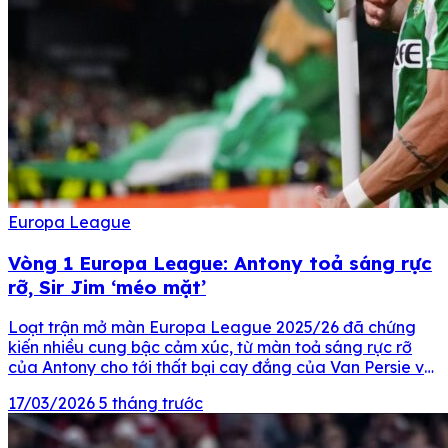
Europa League
Vòng 1 Europa League: Antony toả sáng rực
rỡ, Sir Jim ‘méo mặt’
Loạt trận mở màn Europa League 2025/26 đã chứng
kiến nhiều cung bậc cảm xúc, từ màn toả sáng rực rỡ
của Antony cho tới thất bại cay đắng của Van Persie và
sự thất vọng của Sir Jim Ratcliffe. Nội dung chính Betis
17/03/2026
5 tháng trước
2-2 Nottingham Forest: Antony cứu chủ nhà Braga 1-0
Feyenoord: Van […]