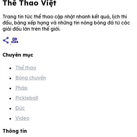
Thể Thao Việt
Trang tin tức thể thao cập nhật nhanh kết quả, lịch thi
đấu, bảng xếp hạng và những tin nóng bóng đá từ các
giải đấu lớn trên thế giới.
share
group
Chuyên mục
Thể thao
Bóng chuyền
Pháp
Pickleball
Đức
Video
Thông tin