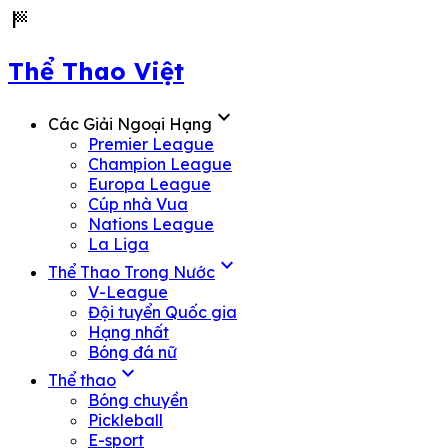
sports_score
Thể Thao Việt
expand_more
Các Giải Ngoại Hạng
Premier League
Champion League
Europa League
Cúp nhà Vua
Nations League
La Liga
expand_more
Thể Thao Trong Nước
V-League
Đội tuyển Quốc gia
Hạng nhất
Bóng đá nữ
expand_more
Thể thao
Bóng chuyền
Pickleball
E-sport