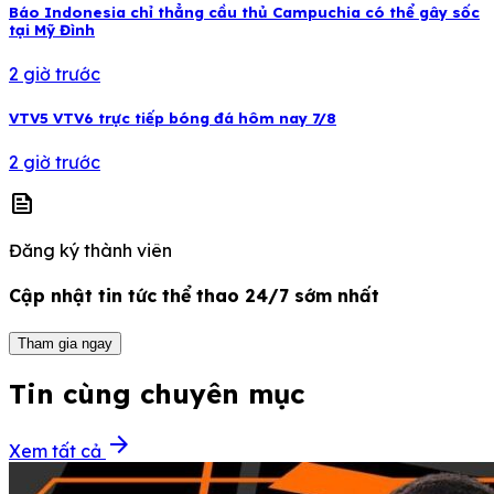
Báo Indonesia chỉ thẳng cầu thủ Campuchia có thể gây sốc
tại Mỹ Đình
2 giờ trước
VTV5 VTV6 trực tiếp bóng đá hôm nay 7/8
2 giờ trước
news
Đăng ký thành viên
Cập nhật tin tức thể thao 24/7 sớm nhất
Tham gia ngay
Tin cùng chuyên mục
arrow_forward
Xem tất cả