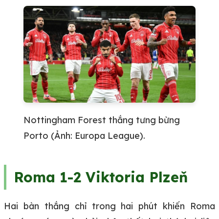
Nottingham Forest thắng tưng bừng
Porto (Ảnh: Europa League).
Roma 1-2 Viktoria Plzeň
Hai bàn thắng chỉ trong hai phút khiến Roma