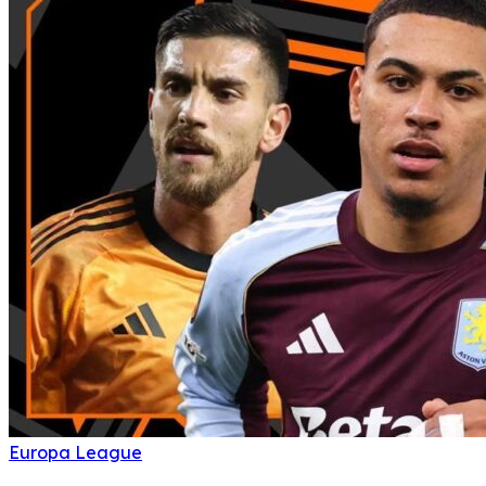
Europa League