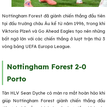
Nottingham Forest đã giành chiến thắng đầu tiên
tại đấu trường châu Âu kể từ năm 1996, trong khi
Viktoria Plzeň và Go Ahead Eagles tạo nên những
bất ngờ lớn với các chiến thắng ở lượt trận thứ 3
vòng bảng UEFA Europa League.
Nottingham Forest 2-0
Porto
Tân HLV Sean Dyche có màn ra mắt hoàn hảo khi
giúp Nottingham Forest giành chiến thắng đầu