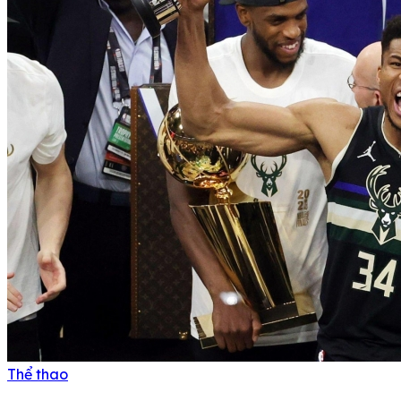
Thể thao