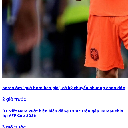
Barca ôm ‘quả bom hẹn giờ’, cả kỳ chuyển nhượng chao đảo
2 giờ trước
ĐT Việt Nam xuất hiện biến động trước trận gặp Campuchia
tại AFF Cup 2026
3 giờ trước