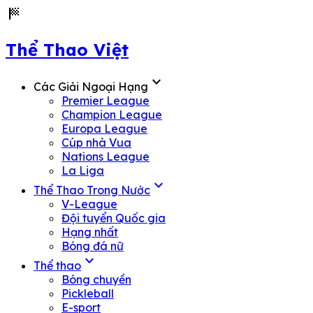
sports_score
Thể Thao Việt
expand_more
Các Giải Ngoại Hạng
Premier League
Champion League
Europa League
Cúp nhà Vua
Nations League
La Liga
expand_more
Thể Thao Trong Nước
V-League
Đội tuyển Quốc gia
Hạng nhất
Bóng đá nữ
expand_more
Thể thao
Bóng chuyền
Pickleball
E-sport