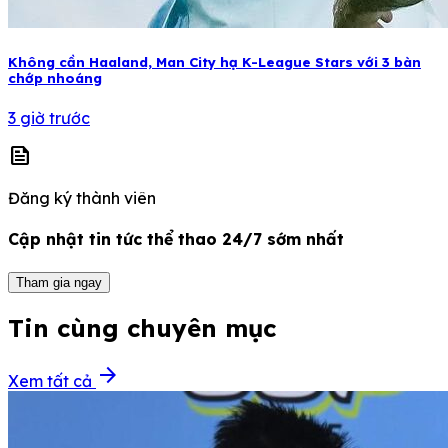
Không cần Haaland, Man City hạ K-League Stars với 3 bàn
chớp nhoáng
3 giờ trước
news
Đăng ký thành viên
Cập nhật tin tức thể thao 24/7 sớm nhất
Tham gia ngay
Tin cùng chuyên mục
arrow_forward
Xem tất cả