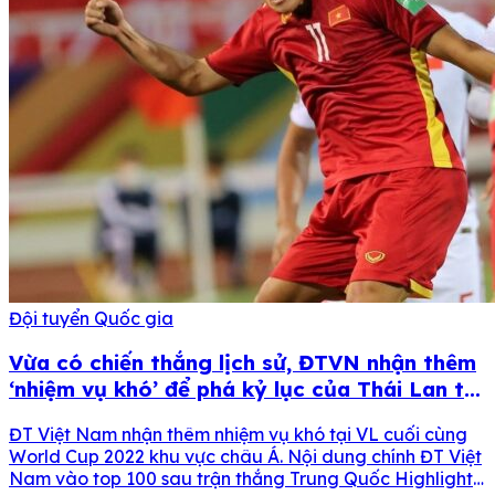
Đội tuyển Quốc gia
Vừa có chiến thắng lịch sử, ĐTVN nhận thêm
‘nhiệm vụ khó’ để phá kỷ lục của Thái Lan tại
VLWC
ĐT Việt Nam nhận thêm nhiệm vụ khó tại VL cuối cùng
World Cup 2022 khu vực châu Á. Nội dung chính ĐT Việt
Nam vào top 100 sau trận thắng Trung Quốc Highlights