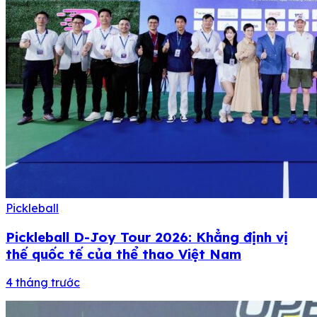
Pickleball
Pickleball D-Joy Tour 2026: Khẳng định vị
thế quốc tế của thể thao Việt Nam
4 tháng trước