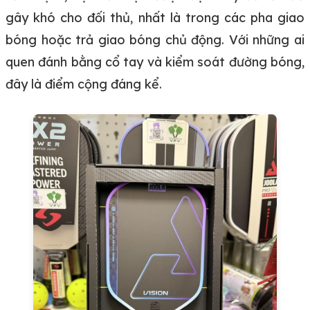
gây khó cho đối thủ, nhất là trong các pha giao
bóng hoặc trả giao bóng chủ động. Với những ai
quen đánh bằng cổ tay và kiểm soát đường bóng,
đây là điểm cộng đáng kể.