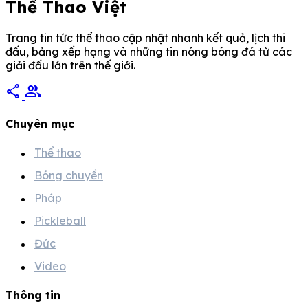
Thể Thao Việt
Trang tin tức thể thao cập nhật nhanh kết quả, lịch thi
đấu, bảng xếp hạng và những tin nóng bóng đá từ các
giải đấu lớn trên thế giới.
share
group
Chuyên mục
Thể thao
Bóng chuyền
Pháp
Pickleball
Đức
Video
Thông tin