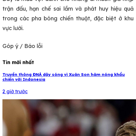
trận đấu, hạn chế sai lầm và phát huy hiệu quả
trong các pha bóng chiến thuật, đặc biệt ở khu
vực lưới.
Góp ý / Báo lỗi
Tin mới nhất
Truyền thông ĐNÁ dậy sóng vì Xuân Son hâm nóng khẩu
chiến với Indonesia
2 giờ trước