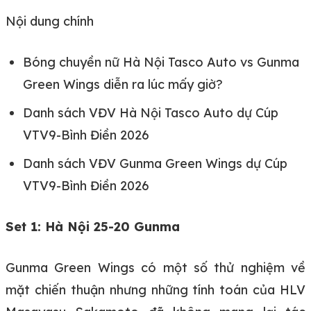
Nội dung chính
Bóng chuyền nữ Hà Nội Tasco Auto vs Gunma
Green Wings diễn ra lúc mấy giờ?
Danh sách VĐV Hà Nội Tasco Auto dự Cúp
VTV9-Bình Điền 2026
Danh sách VĐV Gunma Green Wings dự Cúp
VTV9-Bình Điền 2026
Set 1: Hà Nội 25-20 Gunma
Gunma Green Wings có một số thử nghiệm về
mặt chiến thuận nhưng những tính toán của HLV