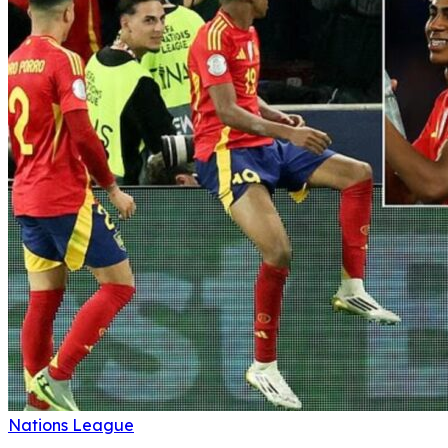
Nations League