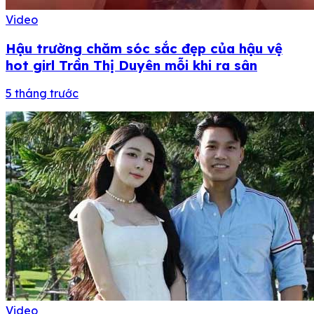
Video
Hậu trường chăm sóc sắc đẹp của hậu vệ
hot girl Trần Thị Duyên mỗi khi ra sân
5 tháng trước
Video