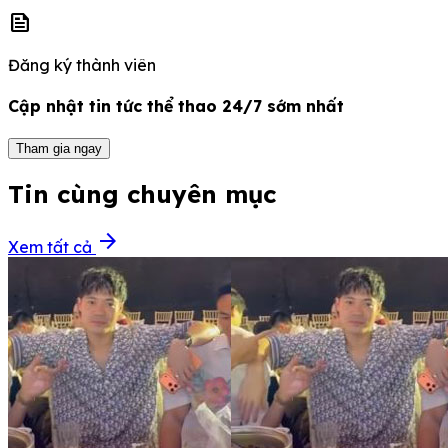
news
Đăng ký thành viên
Cập nhật tin tức thể thao 24/7 sớm nhất
Tham gia ngay
Tin cùng chuyên mục
arrow_forward
Xem tất cả