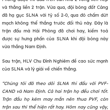
và thắng liền 2 trận. Vừa qua, đội bóng đất Cảng
đã hạ gục SLNA với tỷ số 2-0, qua đó chấm dứt
mạch không thể thắng trước đối thủ này. Đây là
trận đấu mà Hải Phòng đã chơi hay, kiềm toả
được sự hưng phấn của SLNA khi đội bóng này
vừa thắng Nam Định.
Sau trận, HLV Chu Đình Nghiêm đề cao sức mạnh
của SLNA và lý giải về chiến thắng.
“Chúng tôi đã theo dõi SLNA thi đấu với PVF-
CAND và Nam Định. Cả hai trận họ đều chơi tốt.
Trận đầu họ kém may mắn nên thua PVF, còn
trận sau thì thể hiện rất hay. Hôm nay cũng vậy,