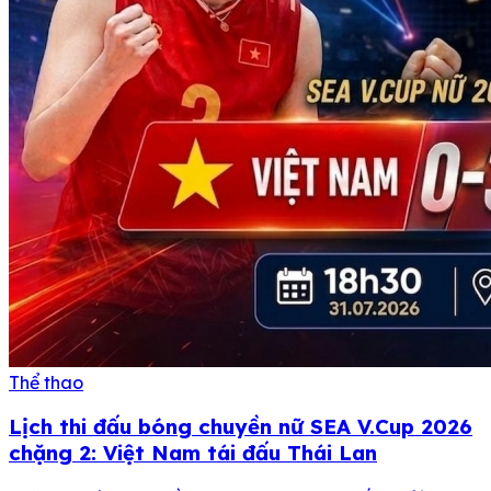
Thể thao
Lịch thi đấu bóng chuyền nữ SEA V.Cup 2026
chặng 2: Việt Nam tái đấu Thái Lan