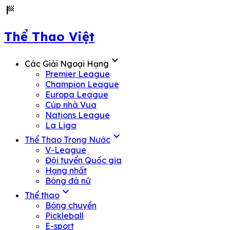
sports_score
Thể Thao Việt
expand_more
Các Giải Ngoại Hạng
Premier League
Champion League
Europa League
Cúp nhà Vua
Nations League
La Liga
expand_more
Thể Thao Trong Nước
V-League
Đội tuyển Quốc gia
Hạng nhất
Bóng đá nữ
expand_more
Thể thao
Bóng chuyền
Pickleball
E-sport