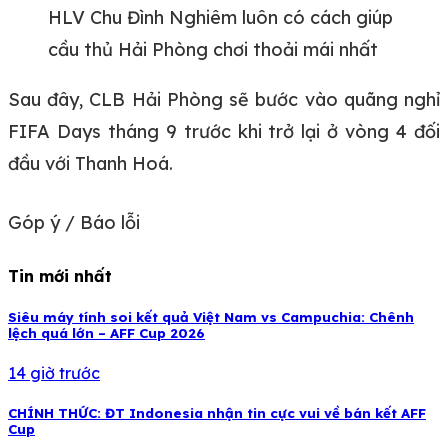
HLV Chu Đình Nghiêm luôn có cách giúp
cầu thủ Hải Phòng chơi thoải mái nhất
Sau đây, CLB Hải Phòng sẽ bước vào quãng nghỉ
FIFA Days tháng 9 trước khi trở lại ở vòng 4 đối
đầu với Thanh Hoá.
Góp ý / Báo lỗi
Tin mới nhất
Siêu máy tính soi kết quả Việt Nam vs Campuchia: Chênh
lệch quá lớn – AFF Cup 2026
14 giờ trước
CHÍNH THỨC: ĐT Indonesia nhận tin cực vui về bán kết AFF
Cup