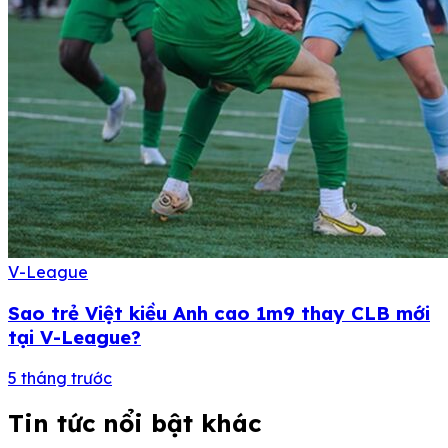
V-League
Sao trẻ Việt kiều Anh cao 1m9 thay CLB mới
tại V-League?
5 tháng trước
Tin tức nổi bật khác