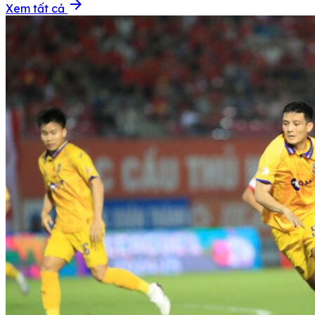
arrow_forward
Xem tất cả