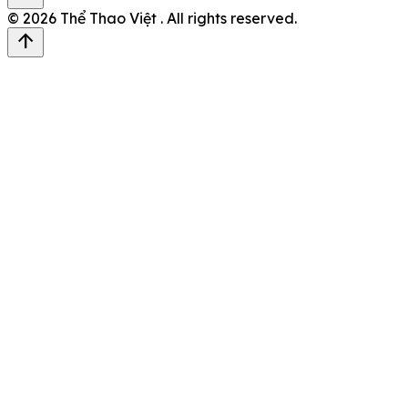
© 2026
Thể Thao Việt
. All rights reserved.
arrow_upward