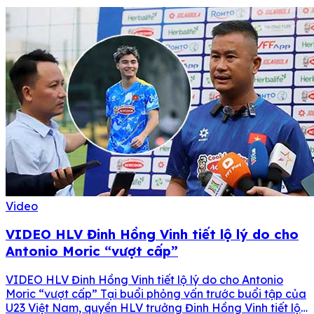
Video
VIDEO HLV Đinh Hồng Vinh tiết lộ lý do cho
Antonio Moric “vượt cấp”
VIDEO HLV Đinh Hồng Vinh tiết lộ lý do cho Antonio
Moric “vượt cấp” Tại buổi phỏng vấn trước buổi tập của
U23 Việt Nam, quyền HLV trưởng Đinh Hồng Vinh tiết lộ