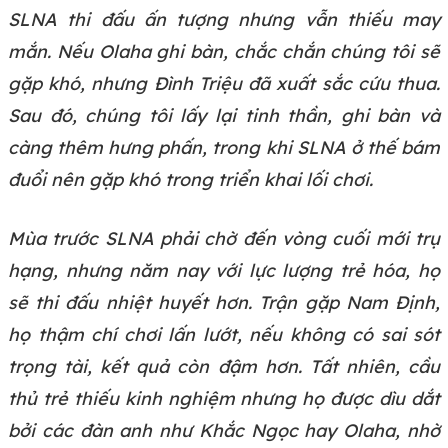
SLNA thi đấu ấn tượng nhưng vẫn thiếu may
mắn. Nếu Olaha ghi bàn, chắc chắn chúng tôi sẽ
gặp khó, nhưng Đình Triệu đã xuất sắc cứu thua.
Sau đó, chúng tôi lấy lại tinh thần, ghi bàn và
càng thêm hưng phấn, trong khi SLNA ở thế bám
đuổi nên gặp khó trong triển khai lối chơi.
Mùa trước SLNA phải chờ đến vòng cuối mới trụ
hạng, nhưng năm nay với lực lượng trẻ hóa, họ
sẽ thi đấu nhiệt huyết hơn. Trận gặp Nam Định,
họ thậm chí chơi lấn lướt, nếu không có sai sót
trọng tài, kết quả còn đậm hơn. Tất nhiên, cầu
thủ trẻ thiếu kinh nghiệm nhưng họ được dìu dắt
bởi các đàn anh như Khắc Ngọc hay Olaha, nhờ