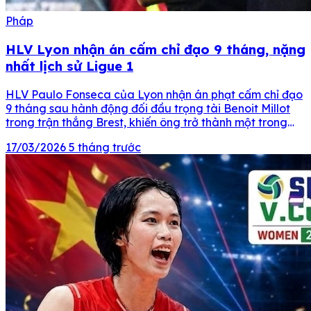
Pháp
HLV Lyon nhận án cấm chỉ đạo 9 tháng, nặng
nhất lịch sử Ligue 1
HLV Paulo Fonseca của Lyon nhận án phạt cấm chỉ đạo
9 tháng sau hành động đối đầu trọng tài Benoit Millot
trong trận thắng Brest, khiến ông trở thành một trong
những HLV nhận án cấm dài nhất trong lịch sử Ligue 1.
17/03/2026
5 tháng trước
HLV Paulo Fonseca của Lyon đã nhận án cấm chỉ đạo
[…]