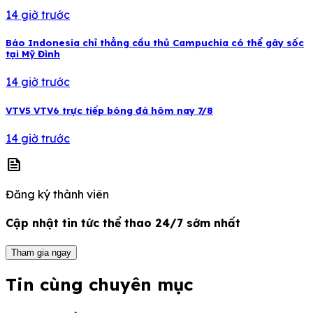
14 giờ trước
Báo Indonesia chỉ thẳng cầu thủ Campuchia có thể gây sốc
tại Mỹ Đình
14 giờ trước
VTV5 VTV6 trực tiếp bóng đá hôm nay 7/8
14 giờ trước
news
Đăng ký thành viên
Cập nhật tin tức thể thao 24/7 sớm nhất
Tham gia ngay
Tin cùng chuyên mục