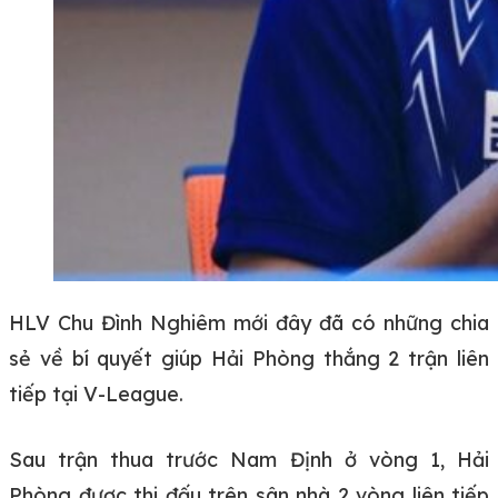
HLV Chu Đình Nghiêm mới đây đã có những chia
sẻ về bí quyết giúp Hải Phòng thắng 2 trận liên
tiếp tại V-League.
Sau trận thua trước Nam Định ở vòng 1, Hải
Phòng được thi đấu trên sân nhà 2 vòng liên tiếp