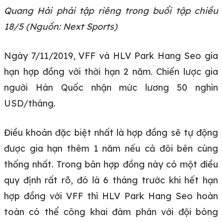
Quang Hải phải tập riêng trong buổi tập chiều
18/5 (Nguồn: Next Sports)
Ngày 7/11/2019, VFF và HLV Park Hang Seo gia
hạn hợp đồng với thời hạn 2 năm. Chiến lược gia
người Hàn Quốc nhận mức lương 50 nghìn
USD/tháng.
Điều khoản đặc biệt nhất là hợp đồng sẽ tự động
được gia hạn thêm 1 năm nếu cả đôi bên cùng
thống nhất. Trong bản hợp đồng này có một điều
quy định rất rõ, đó là 6 tháng trước khi hết hạn
hợp đồng với VFF thì HLV Park Hang Seo hoàn
toàn có thể công khai đàm phán với đội bóng