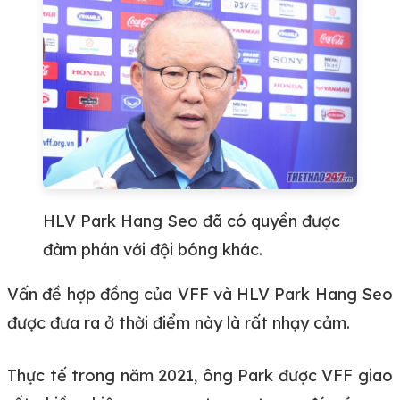
HLV Park Hang Seo đã có quyền được
đàm phán với đội bóng khác.
Vấn đề hợp đồng của VFF và HLV Park Hang Seo
được đưa ra ở thời điểm này là rất nhạy cảm.
Thực tế trong năm 2021, ông Park được VFF giao