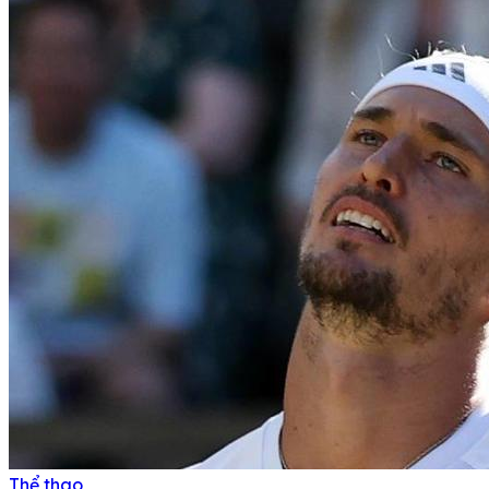
Thể thao