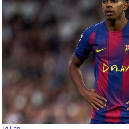
La Liga