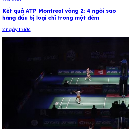
Kết quả ATP Montreal vòng 2: 4 ngôi sao
hàng đầu bị loại chỉ trong một đêm
2 ngày trước