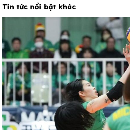
Tin tức nổi bật khác