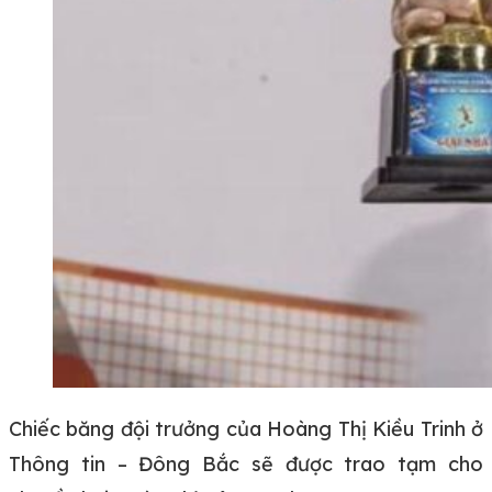
Chiếc băng đội trưởng của Hoàng Thị Kiều Trinh ở
Thông tin – Đông Bắc sẽ được trao tạm cho