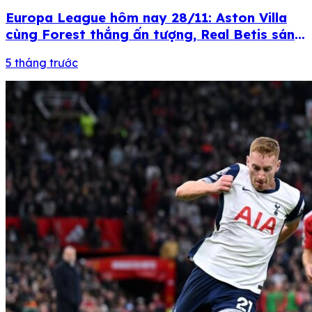
Europa League hôm nay 28/11: Aston Villa
cùng Forest thắng ấn tượng, Real Betis sáng
cửa đi tiếp
5 tháng trước