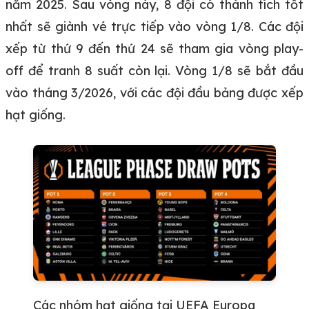
năm 2025. Sau vòng này, 8 đội có thành tích tốt
nhất sẽ giành vé trực tiếp vào vòng 1/8. Các đội
xếp từ thứ 9 đến thứ 24 sẽ tham gia vòng play-
off để tranh 8 suất còn lại. Vòng 1/8 sẽ bắt đầu
vào tháng 3/2026, với các đội đầu bảng được xếp
hạt giống.
Các nhóm hạt giống tại UEFA Europa