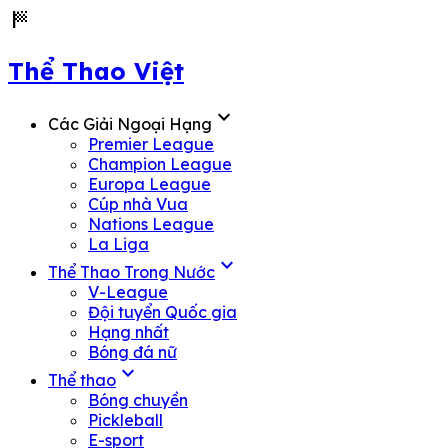
sports_score
Thể Thao Việt
expand_more
Các Giải Ngoại Hạng
Premier League
Champion League
Europa League
Cúp nhà Vua
Nations League
La Liga
expand_more
Thể Thao Trong Nước
V-League
Đội tuyển Quốc gia
Hạng nhất
Bóng đá nữ
expand_more
Thể thao
Bóng chuyền
Pickleball
E-sport