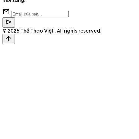
mỗi sáng.
mail
send
© 2026
Thể Thao Việt
. All rights reserved.
arrow_upward