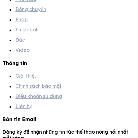
Bóng chuyền
Pháp
Pickleball
Đức
Video
Thông tin
Giới thiệu
Chính sách bảo mật
Điều khoản sử dụng
Liên hệ
Bản tin Email
Đăng ký để nhận những tin tức thể thao nóng hổi nhất