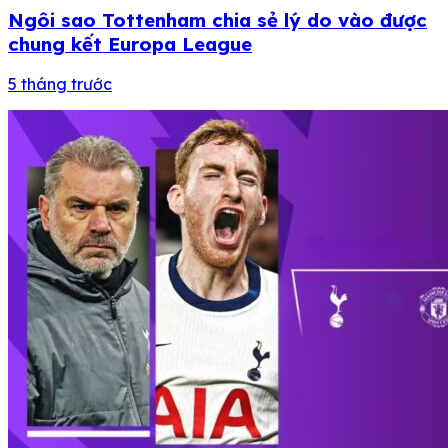
Ngôi sao Tottenham chia sẻ lý do vào được
chung kết Europa League
5 tháng trước