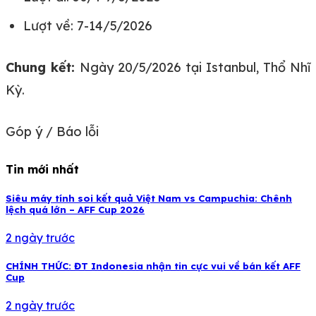
Lượt về: 7-14/5/2026
Chung kết:
Ngày 20/5/2026 tại Istanbul, Thổ Nhĩ
Kỳ.
Góp ý / Báo lỗi
Tin mới nhất
Siêu máy tính soi kết quả Việt Nam vs Campuchia: Chênh
lệch quá lớn – AFF Cup 2026
2 ngày trước
CHÍNH THỨC: ĐT Indonesia nhận tin cực vui về bán kết AFF
Cup
2 ngày trước