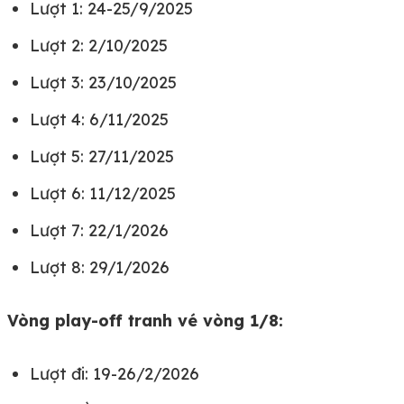
Lượt 1: 24-25/9/2025
Lượt 2: 2/10/2025
Lượt 3: 23/10/2025
Lượt 4: 6/11/2025
Lượt 5: 27/11/2025
Lượt 6: 11/12/2025
Lượt 7: 22/1/2026
Lượt 8: 29/1/2026
Vòng play-off tranh vé vòng 1/8:
Lượt đi: 19-26/2/2026