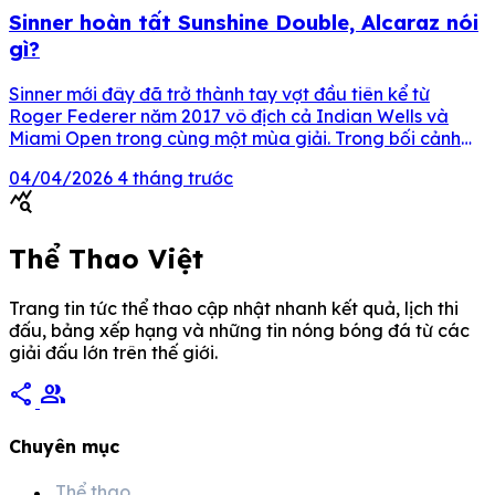
Sinner hoàn tất Sunshine Double, Alcaraz nói
gì?
Sinner mới đây đã trở thành tay vợt đầu tiên kể từ
Roger Federer năm 2017 vô địch cả Indian Wells và
Miami Open trong cùng một mùa giải. Trong bối cảnh
nhiều cuộc đối đầu kinh điển của quần vợt thế giới đã
04/04/2026
4 tháng trước
trôi về quá khứ, sự cạnh tranh giữa Carlos Alcaraz và
query_stats
[…]
Thể Thao Việt
Trang tin tức thể thao cập nhật nhanh kết quả, lịch thi
đấu, bảng xếp hạng và những tin nóng bóng đá từ các
giải đấu lớn trên thế giới.
share
group
Chuyên mục
Thể thao