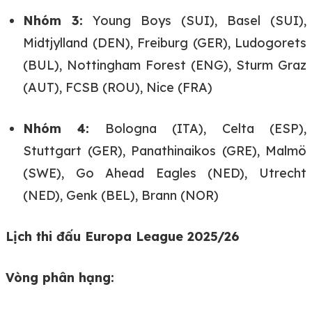
Nhóm 3:
Young Boys (SUI), Basel (SUI),
Midtjylland (DEN), Freiburg (GER), Ludogorets
(BUL), Nottingham Forest (ENG), Sturm Graz
(AUT), FCSB (ROU), Nice (FRA)
Nhóm 4:
Bologna (ITA), Celta (ESP),
Stuttgart (GER), Panathinaikos (GRE), Malmö
(SWE), Go Ahead Eagles (NED), Utrecht
(NED), Genk (BEL), Brann (NOR)
Lịch thi đấu Europa League 2025/26
Vòng phân hạng: